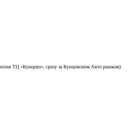
против ТЦ «Кунцево», сразу за Кунцевским Авто рынком)