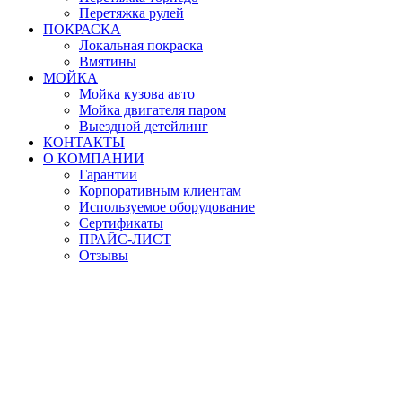
Перетяжка рулей
ПОКРАСКА
Локальная покраска
Вмятины
МОЙКА
Мойка кузова авто
Мойка двигателя паром
Выездной детейлинг
КОНТАКТЫ
О КОМПАНИИ
Гарантии
Корпоративным клиентам
Используемое оборудование
Сертификаты
ПРАЙС-ЛИСТ
Отзывы