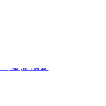
s полировка кузова + керамика