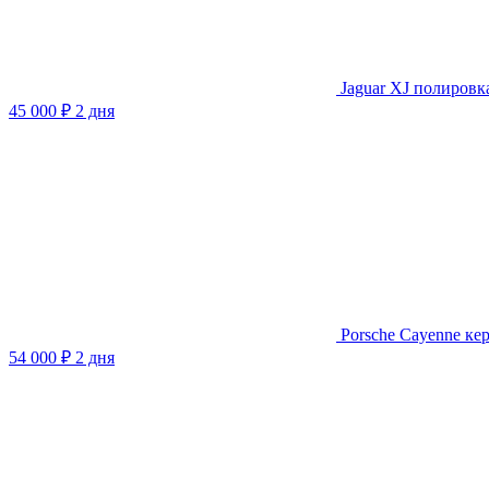
Jaguar XJ полировк
45 000 ₽
2 дня
Porsche Cayenne ке
54 000 ₽
2 дня