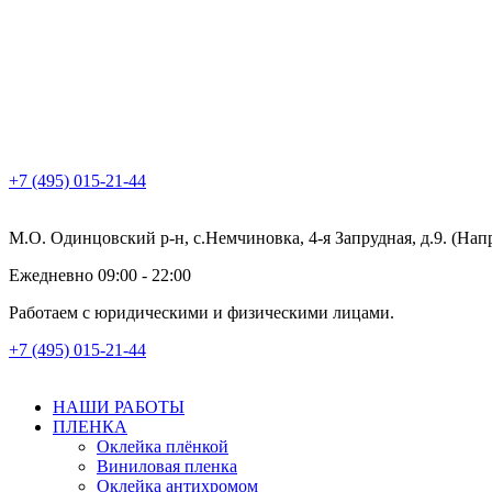
+7 (495) 015-21-44
М.О. Одинцовский р-н, с.Немчиновка, 4-я Запрудная, д.9. (На
Ежедневно 09:00 - 22:00
Работаем с юридическими и физическими лицами.
+7 (495) 015-21-44
НАШИ РАБОТЫ
ПЛЕНКА
Оклейка плёнкой
Виниловая пленка
Оклейка антихромом