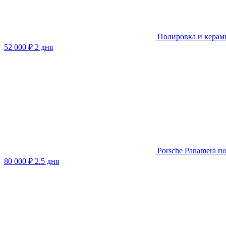
Полировка и керами
52 000 ₽
2 дня
Porsche Panamera 
80 000 ₽
2.5 дня