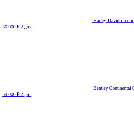
Harley-Davidson во
30 000 ₽
2 дня
Bentley Continenta
59 000 ₽
2 дня