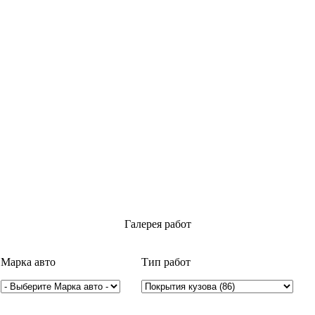
Галерея работ
Марка авто
Тип работ