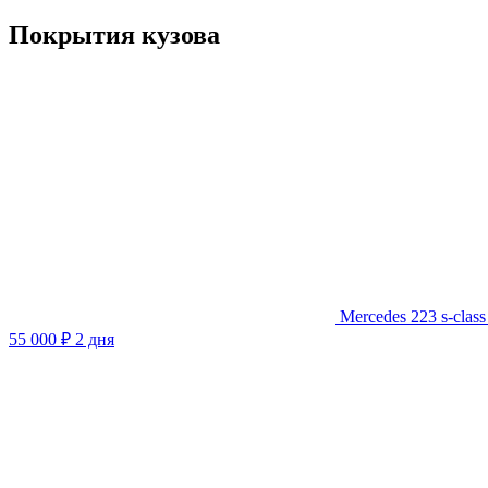
Покрытия кузова
Mercedes 223 s-clas
55 000 ₽
2 дня