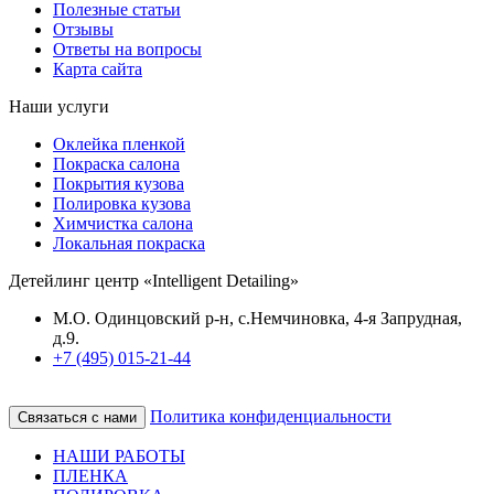
Полезные статьи
Отзывы
Ответы на вопросы
Карта сайта
Наши услуги
Оклейка пленкой
Покраска салона
Покрытия кузова
Полировка кузова
Химчистка салона
Локальная покраска
Детейлинг центр «Intelligent Detailing»
М.О. Одинцовский р-н, с.Немчиновка, 4-я Запрудная,
д.9.
+7 (495) 015-21-44
Политика конфиденциальности
Связаться с нами
НАШИ РАБОТЫ
ПЛЕНКА