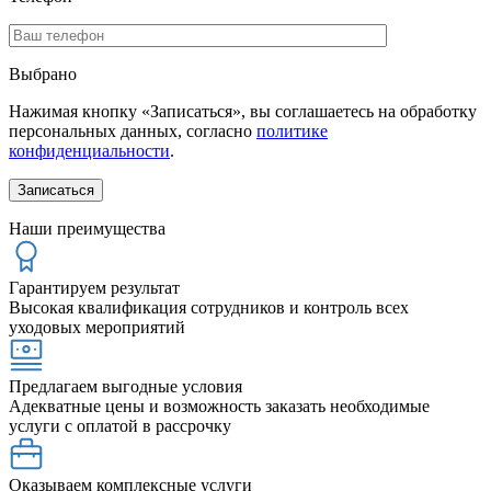
Выбрано
Нажимая кнопку «Записаться», вы соглашаетесь на обработку
персональных данных, согласно
политике
конфиденциальности
.
Наши преимущества
Гарантируем результат
Высокая квалификация сотрудников и контроль всех
уходовых мероприятий
Предлагаем выгодные условия
Адекватные цены и возможность заказать необходимые
услуги с оплатой в рассрочку
Оказываем комплексные услуги