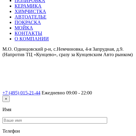
ПОЛИРОВКА
КЕРАМИКА
ХИМЧИСТКА
АВТОАТЕЛЬЕ
ПОКРАСКА
МОЙКА
КОНТАКТЫ
О КОМПАНИИ
М.О. Одинцовский р-н, с.Немчиновка, 4-я Запрудная, д.9.
(Напротив ТЦ «Кунцево», сразу за Кунцевским Авто рынком)
+7 (495) 015-21-44
Ежедневно 09:00 - 22:00
×
Имя
Телефон