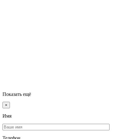
Показать ещё
×
Имя
Телефон