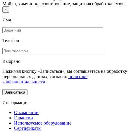
Мойка, химчистка, озонирование, защитная обработка кузова
×
Имя
Телефон
Выбрано
Нажимая кнопку «Записаться», вы соглашаетесь на обработку
персональных данных, согласно
политике
конфиденциальности
.
Информация
О компании
Гарантии
Используемое оборудование
Сертификаты