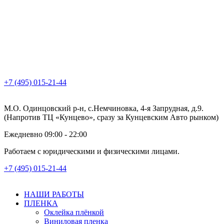
+7 (495) 015-21-44
М.О. Одинцовский р-н, с.Немчиновка, 4-я Запрудная, д.9.
(Напротив ТЦ «Кунцево», сразу за Кунцевским Авто рынком)
Ежедневно 09:00 - 22:00
Работаем с юридическими и физическими лицами.
+7 (495) 015-21-44
НАШИ РАБОТЫ
ПЛЕНКА
Оклейка плёнкой
Виниловая пленка