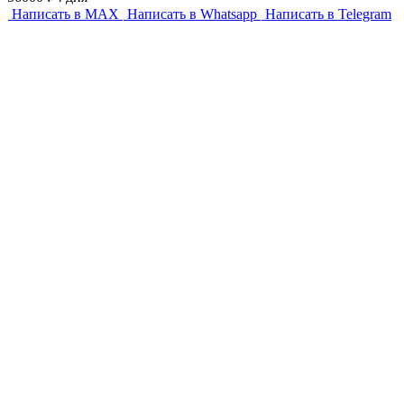
Написать в MAX
Написать в Whatsapp
Написать в Telegram