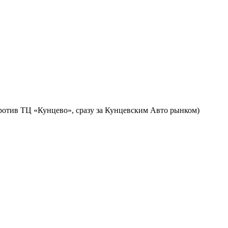
против ТЦ «Кунцево», сразу за Кунцевским Авто рынком)