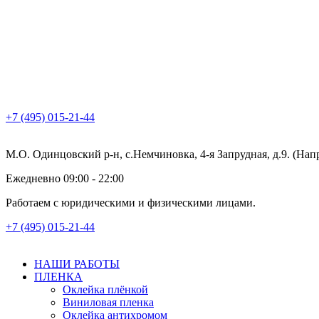
+7 (495) 015-21-44
М.О. Одинцовский р-н, с.Немчиновка, 4-я Запрудная, д.9. (На
Ежедневно 09:00 - 22:00
Работаем с юридическими и физическими лицами.
+7 (495) 015-21-44
НАШИ РАБОТЫ
ПЛЕНКА
Оклейка плёнкой
Виниловая пленка
Оклейка антихромом