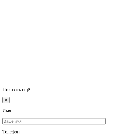
Показать ещё
×
Имя
Телефон