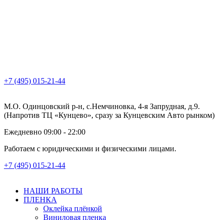
+7 (495) 015-21-44
М.О. Одинцовский р-н, с.Немчиновка, 4-я Запрудная, д.9.
(Напротив ТЦ «Кунцево», сразу за Кунцевским Авто рынком)
Ежедневно 09:00 - 22:00
Работаем с юридическими и физическими лицами.
+7 (495) 015-21-44
НАШИ РАБОТЫ
ПЛЕНКА
Оклейка плёнкой
Виниловая пленка