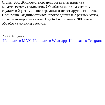
Cruiser 200. Жидкое стекло недорогая альтернатива
керамическому покрытию. Обработка жидким стеклом
служим в 2 раза меньше керамики и имеет другие свойства.
Полировка жидким стеклом производится в 2 разных этапа,
сначала полировка кузова Toyota Land Cruiser 200 потом
обработка жидким стеклом.
25000 ₽
1 день
Написать в MAX
Написать в Whatsapp
Написать в Telegram