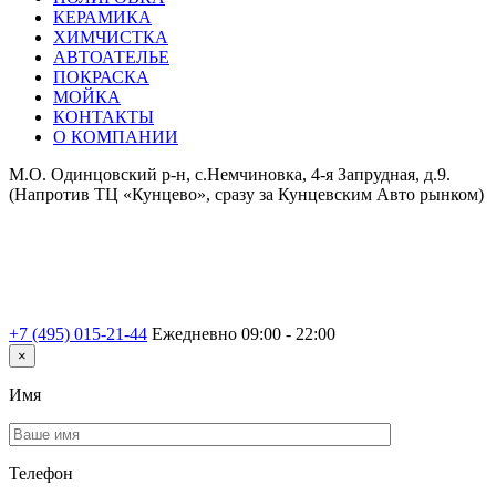
КЕРАМИКА
ХИМЧИСТКА
АВТОАТЕЛЬЕ
ПОКРАСКА
МОЙКА
КОНТАКТЫ
О КОМПАНИИ
М.О. Одинцовский р-н, с.Немчиновка, 4-я Запрудная, д.9.
(Напротив ТЦ «Кунцево», сразу за Кунцевским Авто рынком)
+7 (495) 015-21-44
Ежедневно 09:00 - 22:00
×
Имя
Телефон