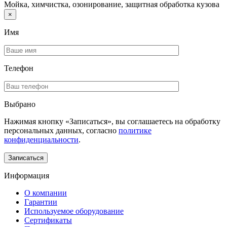
Мойка, химчистка, озонирование, защитная обработка кузова
×
Имя
Телефон
Выбрано
Нажимая кнопку «Записаться», вы соглашаетесь на обработку
персональных данных, согласно
политике
конфиденциальности
.
Информация
О компании
Гарантии
Используемое оборудование
Сертификаты