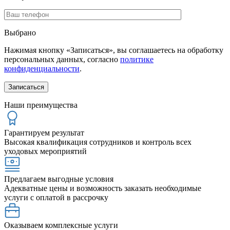
Выбрано
Нажимая кнопку «Записаться», вы соглашаетесь на обработку
персональных данных, согласно
политике
конфиденциальности
.
Наши преимущества
Гарантируем результат
Высокая квалификация сотрудников и контроль всех
уходовых мероприятий
Предлагаем выгодные условия
Адекватные цены и возможность заказать необходимые
услуги с оплатой в рассрочку
Оказываем комплексные услуги