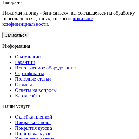
Выбрано
Нажимая кнопку «Записаться», вы соглашаетесь на обработку
персональных данных, согласно
политике
конфиденциальности
.
Информация
О компании
Гарантии
Используемое оборудование
Сертификаты
Полезные статьи
Отзывы
Ответы на вопросы
Карта сайта
Наши услуги
Оклейка пленкой
Покраска салона
Покрытия кузова
Полировка кузова