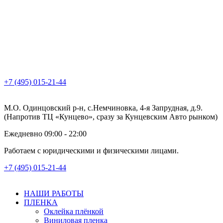
+7 (495) 015-21-44
М.О. Одинцовский р-н, с.Немчиновка, 4-я Запрудная, д.9.
(Напротив ТЦ «Кунцево», сразу за Кунцевским Авто рынком)
Ежедневно 09:00 - 22:00
Работаем с юридическими и физическими лицами.
+7 (495) 015-21-44
НАШИ РАБОТЫ
ПЛЕНКА
Оклейка плёнкой
Виниловая пленка