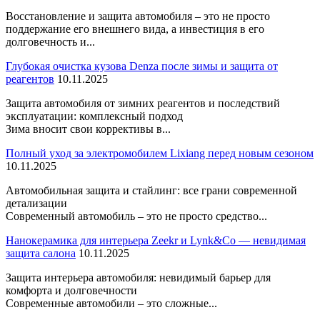
Восстановление и защита автомобиля – это не просто
поддержание его внешнего вида, а инвестиция в его
долговечность и...
Глубокая очистка кузова Denza после зимы и защита от
реагентов
10.11.2025
Защита автомобиля от зимних реагентов и последствий
эксплуатации: комплексный подход
Зима вносит свои коррективы в...
Полный уход за электромобилем Lixiang перед новым сезоном
10.11.2025
Автомобильная защита и стайлинг: все грани современной
детализации
Современный автомобиль – это не просто средство...
Нанокерамика для интерьера Zeekr и Lynk&Co — невидимая
защита салона
10.11.2025
Защита интерьера автомобиля: невидимый барьер для
комфорта и долговечности
Современные автомобили – это сложные...