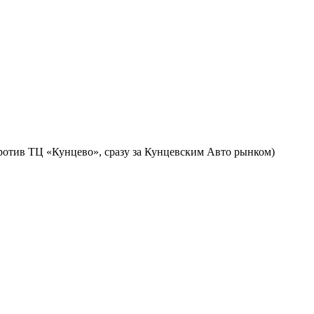
против ТЦ «Кунцево», сразу за Кунцевским Авто рынком)