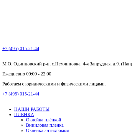
+7 (495) 015-21-44
М.О. Одинцовский р-н, с.Немчиновка, 4-я Запрудная, д.9. (На
Ежедневно 09:00 - 22:00
Работаем с юридическими и физическими лицами.
+7 (495) 015-21-44
НАШИ РАБОТЫ
ПЛЕНКА
Оклейка плёнкой
Виниловая пленка
Оклейка антихромом