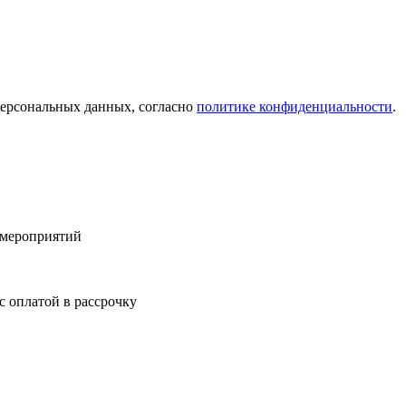
персональных данных, согласно
политике конфиденциальности
.
 мероприятий
с оплатой в рассрочку