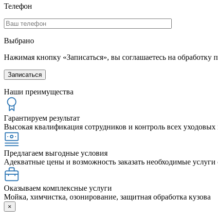
Телефон
Выбрано
Нажимая кнопку «Записаться», вы соглашаетесь на обработку 
Наши преимущества
Гарантируем результат
Высокая квалификация сотрудников и контроль всех уходовых
Предлагаем выгодные условия
Адекватные цены и возможность заказать необходимые услуги 
Оказываем комплексные услуги
Мойка, химчистка, озонирование, защитная обработка кузова
×