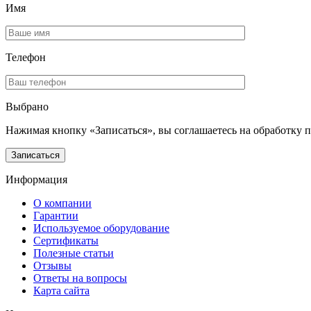
Имя
Телефон
Выбрано
Нажимая кнопку «Записаться», вы соглашаетесь на обработку 
Информация
О компании
Гарантии
Используемое оборудование
Сертификаты
Полезные статьи
Отзывы
Ответы на вопросы
Карта сайта