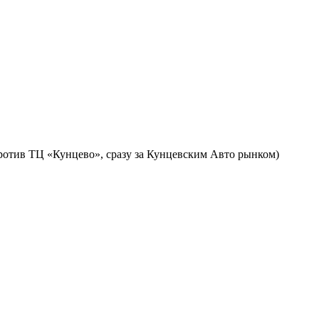
против ТЦ «Кунцево», сразу за Кунцевским Авто рынком)