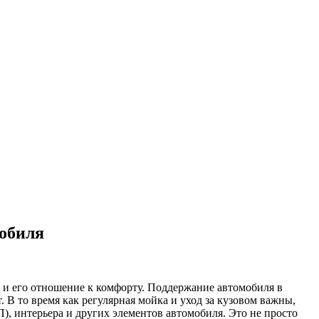
мобиля
а и его отношение к комфорту. Поддержание автомобиля в
 В то время как регулярная мойка и уход за кузовом важны,
, интерьера и других элементов автомобиля. Это не просто