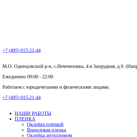
+7 (495) 015-21-44
М.О. Одинцовский р-н, с.Немчиновка, 4-я Запрудная, д.9. (На
Ежедневно 09:00 - 22:00
Работаем с юридическими и физическими лицами.
+7 (495) 015-21-44
НАШИ РАБОТЫ
ПЛЕНКА
Оклейка плёнкой
Виниловая пленка
Оклейка антихромом