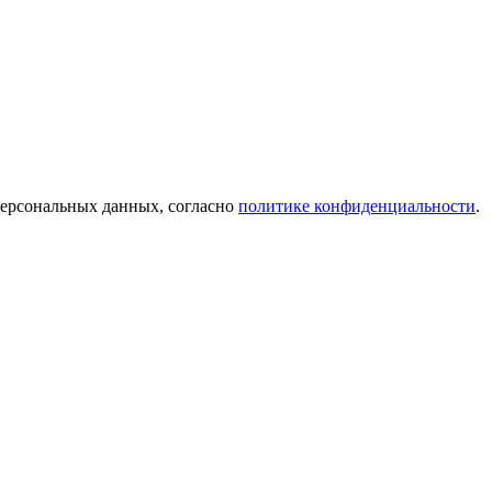
персональных данных, согласно
политике конфиденциальности
.