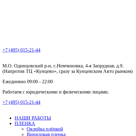
+7 (495) 015-21-44
М.О. Одинцовский р-н, с.Немчиновка, 4-я Запрудная, д.9.
(Напротив ТЦ «Кунцево», сразу за Кунцевским Авто рынком)
Ежедневно 09:00 - 22:00
Работаем с юридическими и физическими лицами.
+7 (495) 015-21-44
НАШИ РАБОТЫ
ПЛЕНКА
Оклейка плёнкой
Виниловая пленка