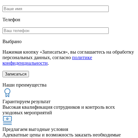
Телефон
Выбрано
Нажимая кнопку «Записаться», вы соглашаетесь на обработку
персональных данных, согласно
политике
конфиденциальности
.
Наши преимущества
Гарантируем результат
Высокая квалификация сотрудников и контроль всех
уходовых мероприятий
Предлагаем выгодные условия
Адекватные цены и возможность заказать необходимые