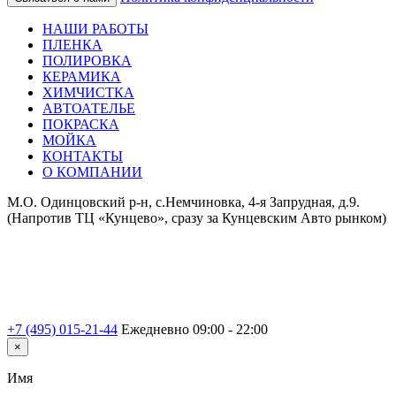
НАШИ РАБОТЫ
ПЛЕНКА
ПОЛИРОВКА
КЕРАМИКА
ХИМЧИСТКА
АВТОАТЕЛЬЕ
ПОКРАСКА
МОЙКА
КОНТАКТЫ
О КОМПАНИИ
М.О. Одинцовский р-н, с.Немчиновка, 4-я Запрудная, д.9.
(Напротив ТЦ «Кунцево», сразу за Кунцевским Авто рынком)
+7 (495) 015-21-44
Ежедневно 09:00 - 22:00
×
Имя