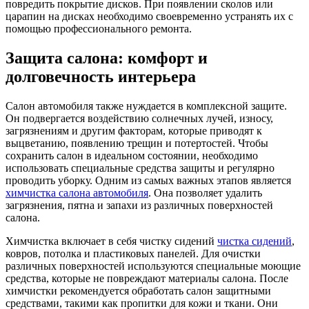
повредить покрытие дисков. При появлении сколов или
царапин на дисках необходимо своевременно устранять их с
помощью профессионального ремонта.
Защита салона: комфорт и
долговечность интерьера
Салон автомобиля также нуждается в комплексной защите.
Он подвергается воздействию солнечных лучей, износу,
загрязнениям и другим факторам, которые приводят к
выцветанию, появлению трещин и потертостей. Чтобы
сохранить салон в идеальном состоянии, необходимо
использовать специальные средства защиты и регулярно
проводить уборку. Одним из самых важных этапов является
химчистка салона автомобиля
. Она позволяет удалить
загрязнения, пятна и запахи из различных поверхностей
салона.
Химчистка включает в себя чистку сидений
чистка сидений
,
ковров, потолка и пластиковых панелей. Для очистки
различных поверхностей используются специальные моющие
средства, которые не повреждают материалы салона. После
химчистки рекомендуется обработать салон защитными
средствами, такими как пропитки для кожи и ткани. Они