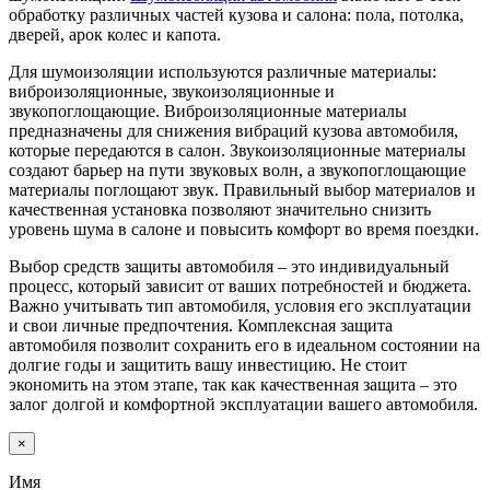
обработку различных частей кузова и салона: пола, потолка,
дверей, арок колес и капота.
Для шумоизоляции используются различные материалы:
виброизоляционные, звукоизоляционные и
звукопоглощающие. Виброизоляционные материалы
предназначены для снижения вибраций кузова автомобиля,
которые передаются в салон. Звукоизоляционные материалы
создают барьер на пути звуковых волн, а звукопоглощающие
материалы поглощают звук. Правильный выбор материалов и
качественная установка позволяют значительно снизить
уровень шума в салоне и повысить комфорт во время поездки.
Выбор средств защиты автомобиля – это индивидуальный
процесс, который зависит от ваших потребностей и бюджета.
Важно учитывать тип автомобиля, условия его эксплуатации
и свои личные предпочтения. Комплексная защита
автомобиля позволит сохранить его в идеальном состоянии на
долгие годы и защитить вашу инвестицию. Не стоит
экономить на этом этапе, так как качественная защита – это
залог долгой и комфортной эксплуатации вашего автомобиля.
×
Имя