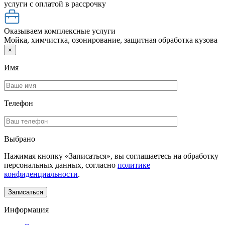
услуги с оплатой в рассрочку
Оказываем комплексные услуги
Мойка, химчистка, озонирование, защитная обработка кузова
×
Имя
Телефон
Выбрано
Нажимая кнопку «Записаться», вы соглашаетесь на обработку
персональных данных, согласно
политике
конфиденциальности
.
Информация