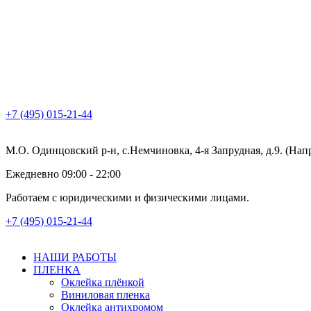
+7 (495) 015-21-44
М.О. Одинцовский р-н, с.Немчиновка, 4-я Запрудная, д.9. (На
Ежедневно 09:00 - 22:00
Работаем с юридическими и физическими лицами.
+7 (495) 015-21-44
НАШИ РАБОТЫ
ПЛЕНКА
Оклейка плёнкой
Виниловая пленка
Оклейка антихромом