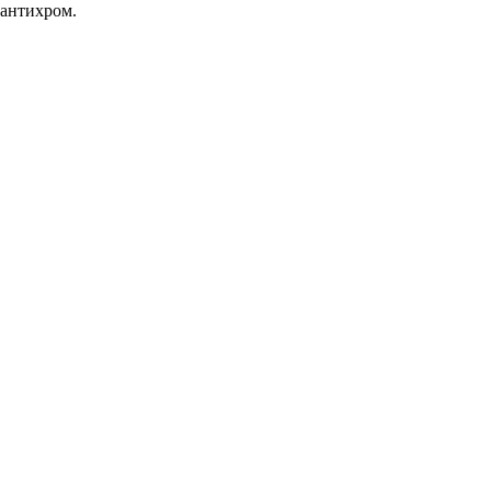
 антихром.