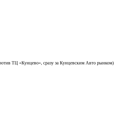
против ТЦ «Кунцево», сразу за Кунцевским Авто рынком)