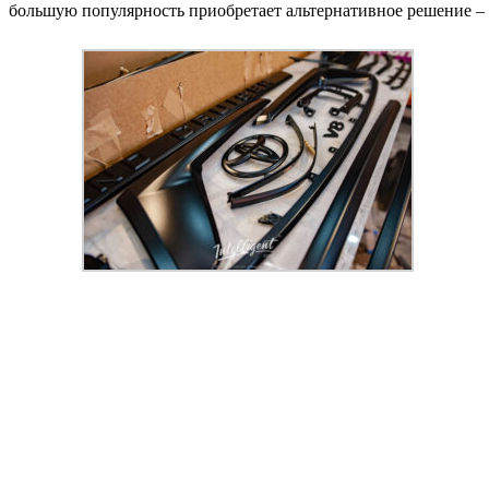
большую популярность приобретает альтернативное решение –