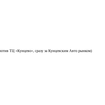
против ТЦ «Кунцево», сразу за Кунцевским Авто рынком)