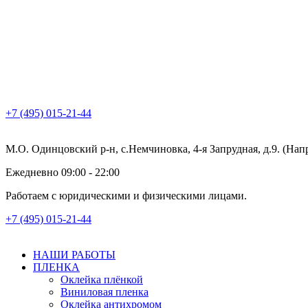
+7 (495) 015-21-44
М.О. Одинцовский р-н, с.Немчиновка, 4-я Запрудная, д.9. (На
Ежедневно 09:00 - 22:00
Работаем с юридическими и физическими лицами.
+7 (495) 015-21-44
НАШИ РАБОТЫ
ПЛЕНКА
Оклейка плёнкой
Виниловая пленка
Оклейка антихромом