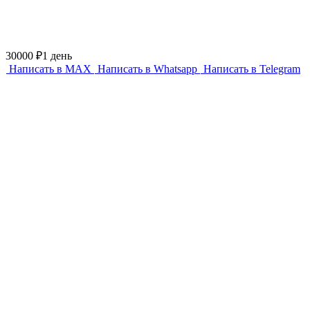
30000 ₽
1 день
Написать в MAX
Написать в Whatsapp
Написать в Telegram