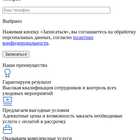
Выбрано
Нажимая кнопку «Записаться», вы соглашаетесь на обработку
персональных данных, согласно
политике
конфиденциальности
.
Наши преимущества
Гарантируем результат
Высокая квалификация сотрудников и контроль всех
уходовых мероприятий
Предлагаем выгодные условия
Адекватные цены и возможность заказать необходимые
услуги с оплатой в рассрочку
Оказываем комплексные услуги