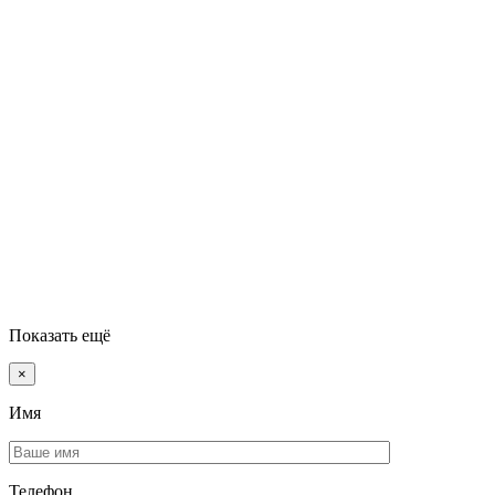
Показать ещё
×
Имя
Телефон