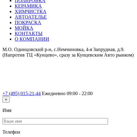
ПОЛИРОВКА
КЕРАМИКА
ХИМЧИСТКА
АВТОАТЕЛЬЕ
ПОКРАСКА
МОЙКА
КОНТАКТЫ
О КОМПАНИИ
М.О. Одинцовский р-н, с.Немчиновка, 4-я Запрудная, д.9.
(Напротив ТЦ «Кунцево», сразу за Кунцевским Авто рынком)
+7 (495) 015-21-44
Ежедневно 09:00 - 22:00
×
Имя
Телефон