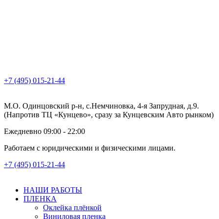
+7 (495) 015-21-44
М.О. Одинцовский р-н, с.Немчиновка, 4-я Запрудная, д.9.
(Напротив ТЦ «Кунцево», сразу за Кунцевским Авто рынком)
Ежедневно 09:00 - 22:00
Работаем с юридическими и физическими лицами.
+7 (495) 015-21-44
НАШИ РАБОТЫ
ПЛЕНКА
Оклейка плёнкой
Виниловая пленка