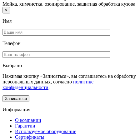
Мойка, химчистка, озонирование, защитная обработка кузова
×
Имя
Телефон
Выбрано
Нажимая кнопку «Записаться», вы соглашаетесь на обработку
персональных данных, согласно
политике
конфиденциальности
.
Информация
О компании
Гарантии
Используемое оборудование
Сертификаты