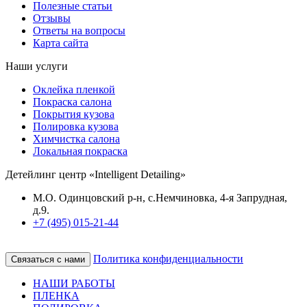
Полезные статьи
Отзывы
Ответы на вопросы
Карта сайта
Наши услуги
Оклейка пленкой
Покраска салона
Покрытия кузова
Полировка кузова
Химчистка салона
Локальная покраска
Детейлинг центр «Intelligent Detailing»
М.О. Одинцовский р-н, с.Немчиновка, 4-я Запрудная,
д.9.
+7 (495) 015-21-44
Политика конфиденциальности
Связаться с нами
НАШИ РАБОТЫ
ПЛЕНКА