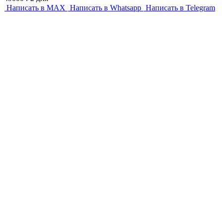
Написать в MAX
Написать в Whatsapp
Написать в Telegram