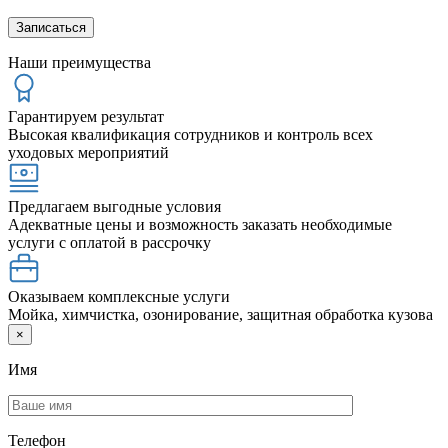
Наши преимущества
Гарантируем результат
Высокая квалификация сотрудников и контроль всех
уходовых мероприятий
Предлагаем выгодные условия
Адекватные цены и возможность заказать необходимые
услуги с оплатой в рассрочку
Оказываем комплексные услуги
Мойка, химчистка, озонирование, защитная обработка кузова
×
Имя
Телефон