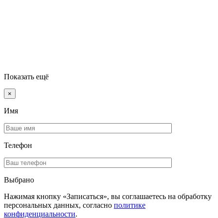
Показать ещё
×
Имя
Телефон
Выбрано
Нажимая кнопку «Записаться», вы соглашаетесь на обработку
персональных данных, согласно
политике
конфиденциальности
.