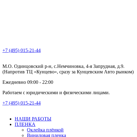
+7 (495) 015-21-44
М.О. Одинцовский р-н, с.Немчиновка, 4-я Запрудная, д.9.
(Напротив ТЦ «Кунцево», сразу за Кунцевским Авто рынком)
Ежедневно 09:00 - 22:00
Работаем с юридическими и физическими лицами.
+7 (495) 015-21-44
НАШИ РАБОТЫ
ПЛЕНКА
Оклейка плёнкой
Виниловая пленка