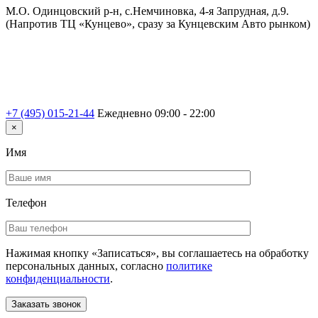
М.О. Одинцовский р-н, с.Немчиновка, 4-я Запрудная, д.9.
(Напротив ТЦ «Кунцево», сразу за Кунцевским Авто рынком)
+7 (495) 015-21-44
Ежедневно 09:00 - 22:00
×
Имя
Телефон
Нажимая кнопку «Записаться», вы соглашаетесь на обработку
персональных данных, согласно
политике
конфиденциальности
.