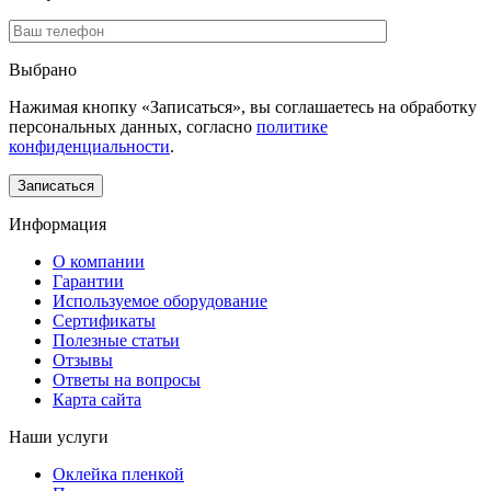
Выбрано
Нажимая кнопку «Записаться», вы соглашаетесь на обработку
персональных данных, согласно
политике
конфиденциальности
.
Информация
О компании
Гарантии
Используемое оборудование
Сертификаты
Полезные статьи
Отзывы
Ответы на вопросы
Карта сайта
Наши услуги
Оклейка пленкой