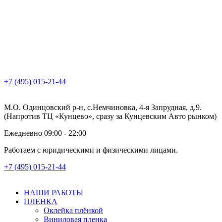
+7 (495) 015-21-44
М.О. Одинцовский р-н, с.Немчиновка, 4-я Запрудная, д.9.
(Напротив ТЦ «Кунцево», сразу за Кунцевским Авто рынком)
Ежедневно 09:00 - 22:00
Работаем с юридическими и физическими лицами.
+7 (495) 015-21-44
НАШИ РАБОТЫ
ПЛЕНКА
Оклейка плёнкой
Виниловая пленка