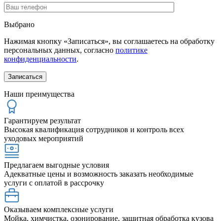
Выбрано
Нажимая кнопку «Записаться», вы соглашаетесь на обработку
персональных данных, согласно
политике
конфиденциальности
.
Наши преимущества
Гарантируем результат
Высокая квалификация сотрудников и контроль всех
уходовых мероприятий
Предлагаем выгодные условия
Адекватные цены и возможность заказать необходимые
услуги с оплатой в рассрочку
Оказываем комплексные услуги
Мойка, химчистка, озонирование, защитная обработка кузова