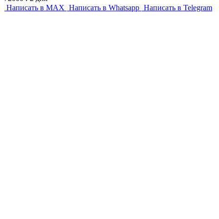
Написать в MAX
Написать в Whatsapp
Написать в Telegram