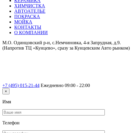
КЕРАМИКА
ХИМЧИСТКА
АВТОАТЕЛЬЕ
ПОКРАСКА
МОЙКА
КОНТАКТЫ
О КОМПАНИИ
М.О. Одинцовский р-н, с.Немчиновка, 4-я Запрудная, д.9.
(Напротив ТЦ «Кунцево», сразу за Кунцевским Авто рынком)
+7 (495) 015-21-44
Ежедневно 09:00 - 22:00
×
Имя
Телефон