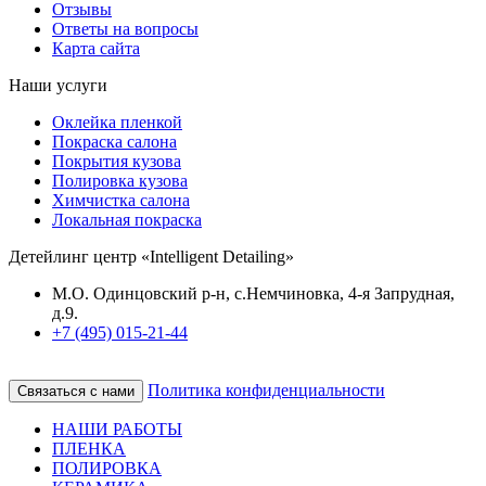
Отзывы
Ответы на вопросы
Карта сайта
Наши услуги
Оклейка пленкой
Покраска салона
Покрытия кузова
Полировка кузова
Химчистка салона
Локальная покраска
Детейлинг центр «Intelligent Detailing»
М.О. Одинцовский р-н, с.Немчиновка, 4-я Запрудная,
д.9.
+7 (495) 015-21-44
Политика конфиденциальности
Связаться с нами
НАШИ РАБОТЫ
ПЛЕНКА
ПОЛИРОВКА