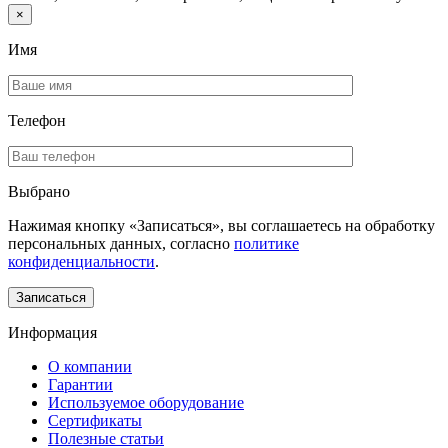
×
Имя
Телефон
Выбрано
Нажимая кнопку «Записаться», вы соглашаетесь на обработку
персональных данных, согласно
политике
конфиденциальности
.
Информация
О компании
Гарантии
Используемое оборудование
Сертификаты
Полезные статьи