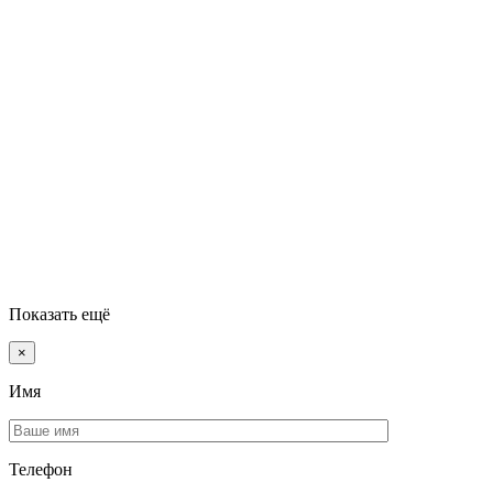
Показать ещё
×
Имя
Телефон