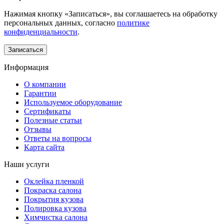
Нажимая кнопку «Записаться», вы соглашаетесь на обработку
персональных данных, согласно
политике
конфиденциальности
.
Информация
О компании
Гарантии
Используемое оборудование
Сертификаты
Полезные статьи
Отзывы
Ответы на вопросы
Карта сайта
Наши услуги
Оклейка пленкой
Покраска салона
Покрытия кузова
Полировка кузова
Химчистка салона