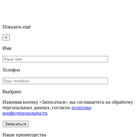
Показать ещё
×
Имя
Телефон
Выбрано
Нажимая кнопку «Записаться», вы соглашаетесь на обработку
персональных данных, согласно
политике
конфиденциальности
.
Наши преимущества