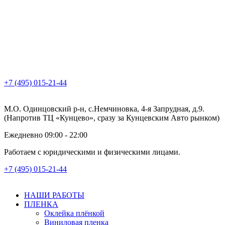
+7 (495) 015-21-44
М.О. Одинцовский р-н, с.Немчиновка, 4-я Запрудная, д.9.
(Напротив ТЦ «Кунцево», сразу за Кунцевским Авто рынком)
Ежедневно 09:00 - 22:00
Работаем с юридическими и физическими лицами.
+7 (495) 015-21-44
НАШИ РАБОТЫ
ПЛЕНКА
Оклейка плёнкой
Виниловая пленка