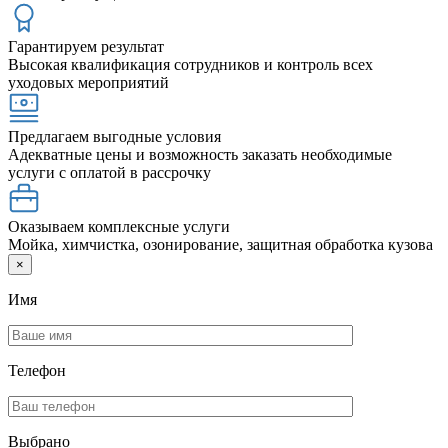
Гарантируем результат
Высокая квалификация сотрудников и контроль всех
уходовых мероприятий
Предлагаем выгодные условия
Адекватные цены и возможность заказать необходимые
услуги с оплатой в рассрочку
Оказываем комплексные услуги
Мойка, химчистка, озонирование, защитная обработка кузова
×
Имя
Телефон
Выбрано