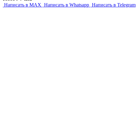
Написать в MAX
Написать в Whatsapp
Написать в Telegram