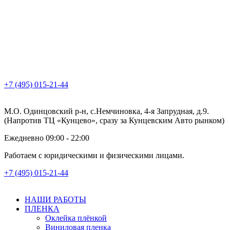
+7 (495) 015-21-44
М.О. Одинцовский р-н, с.Немчиновка, 4-я Запрудная, д.9.
(Напротив ТЦ «Кунцево», сразу за Кунцевским Авто рынком)
Ежедневно 09:00 - 22:00
Работаем с юридическими и физическими лицами.
+7 (495) 015-21-44
НАШИ РАБОТЫ
ПЛЕНКА
Оклейка плёнкой
Виниловая пленка