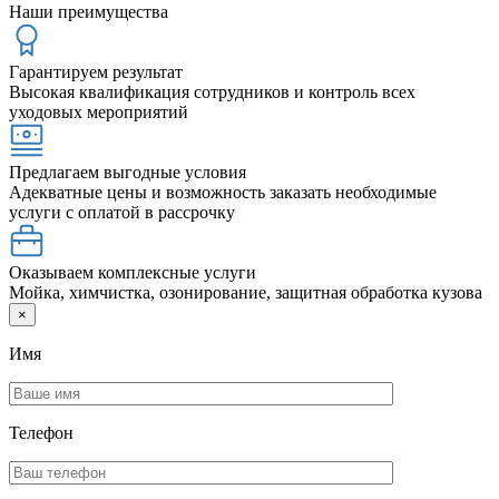
Наши преимущества
Гарантируем результат
Высокая квалификация сотрудников и контроль всех
уходовых мероприятий
Предлагаем выгодные условия
Адекватные цены и возможность заказать необходимые
услуги с оплатой в рассрочку
Оказываем комплексные услуги
Мойка, химчистка, озонирование, защитная обработка кузова
×
Имя
Телефон