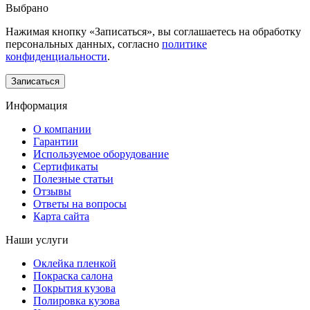
Выбрано
Нажимая кнопку «Записаться», вы соглашаетесь на обработку
персональных данных, согласно
политике
конфиденциальности
.
Информация
О компании
Гарантии
Используемое оборудование
Сертификаты
Полезные статьи
Отзывы
Ответы на вопросы
Карта сайта
Наши услуги
Оклейка пленкой
Покраска салона
Покрытия кузова
Полировка кузова