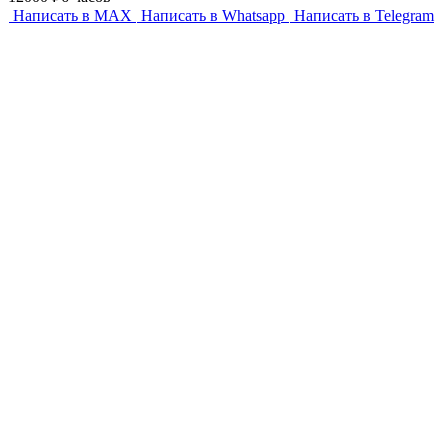
Написать в MAX
Написать в Whatsapp
Написать в Telegram