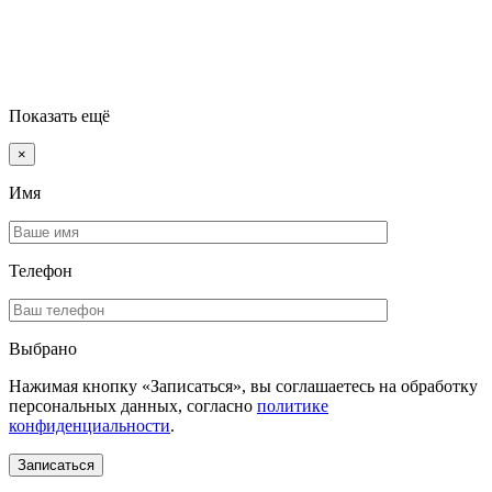
Показать ещё
×
Имя
Телефон
Выбрано
Нажимая кнопку «Записаться», вы соглашаетесь на обработку
персональных данных, согласно
политике
конфиденциальности
.