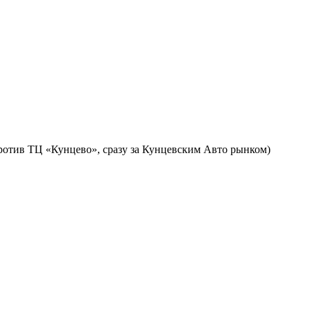
против ТЦ «Кунцево», сразу за Кунцевским Авто рынком)