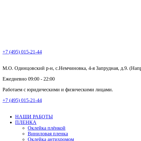
+7 (495) 015-21-44
М.О. Одинцовский р-н, с.Немчиновка, 4-я Запрудная, д.9. (На
Ежедневно 09:00 - 22:00
Работаем с юридическими и физическими лицами.
+7 (495) 015-21-44
НАШИ РАБОТЫ
ПЛЕНКА
Оклейка плёнкой
Виниловая пленка
Оклейка антихромом