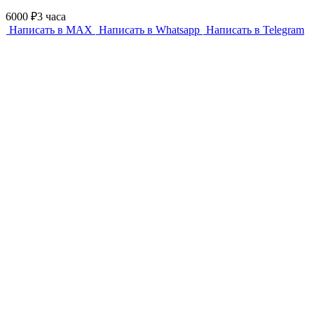
6000 ₽
3 часа
Написать в MAX
Написать в Whatsapp
Написать в Telegram