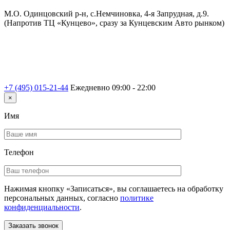
М.О. Одинцовский р-н, с.Немчиновка, 4-я Запрудная, д.9.
(Напротив ТЦ «Кунцево», сразу за Кунцевским Авто рынком)
+7 (495) 015-21-44
Ежедневно 09:00 - 22:00
×
Имя
Телефон
Нажимая кнопку «Записаться», вы соглашаетесь на обработку
персональных данных, согласно
политике
конфиденциальности
.