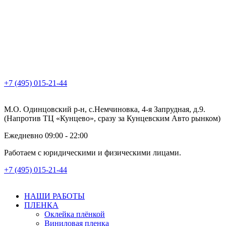
+7 (495) 015-21-44
М.О. Одинцовский р-н, с.Немчиновка, 4-я Запрудная, д.9.
(Напротив ТЦ «Кунцево», сразу за Кунцевским Авто рынком)
Ежедневно 09:00 - 22:00
Работаем с юридическими и физическими лицами.
+7 (495) 015-21-44
НАШИ РАБОТЫ
ПЛЕНКА
Оклейка плёнкой
Виниловая пленка