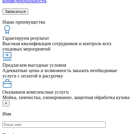
конфиденциальности
.
Наши преимущества
Гарантируем результат
Высокая квалификация сотрудников и контроль всех
уходовых мероприятий
Предлагаем выгодные условия
Адекватные цены и возможность заказать необходимые
услуги с оплатой в рассрочку
Оказываем комплексные услуги
Мойка, химчистка, озонирование, защитная обработка кузова
×
Имя