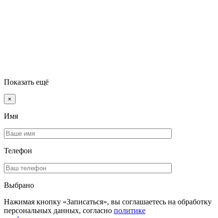
Показать ещё
×
Имя
Телефон
Выбрано
Нажимая кнопку «Записаться», вы соглашаетесь на обработку
персональных данных, согласно
политике