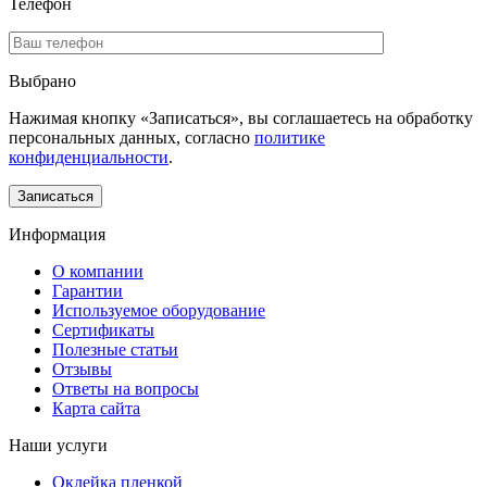
Телефон
Выбрано
Нажимая кнопку «Записаться», вы соглашаетесь на обработку
персональных данных, согласно
политике
конфиденциальности
.
Информация
О компании
Гарантии
Используемое оборудование
Сертификаты
Полезные статьи
Отзывы
Ответы на вопросы
Карта сайта
Наши услуги
Оклейка пленкой