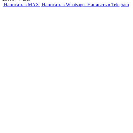
Написать в MAX
Написать в Whatsapp
Написать в Telegram