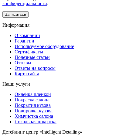
конфиденциальности
.
Информация
О компании
Гарантии
Используемое оборудование
Сертификаты
Полезные статьи
Отзывы
Ответы на вопросы
Карта сайта
Наши услуги
Оклейка пленкой
Покраска салона
Покрытия кузова
Полировка кузова
Химчистка салона
Локальная покраска
Детейлинг центр «Intelligent Detailing»