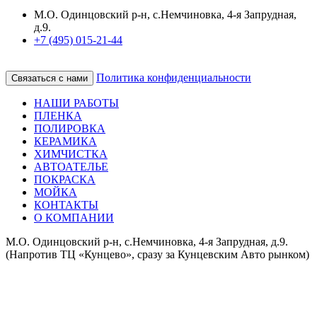
М.О. Одинцовский р-н, с.Немчиновка, 4-я Запрудная,
д.9.
+7 (495) 015-21-44
Политика конфиденциальности
Связаться с нами
НАШИ РАБОТЫ
ПЛЕНКА
ПОЛИРОВКА
КЕРАМИКА
ХИМЧИСТКА
АВТОАТЕЛЬЕ
ПОКРАСКА
МОЙКА
КОНТАКТЫ
О КОМПАНИИ
М.О. Одинцовский р-н, с.Немчиновка, 4-я Запрудная, д.9.
(Напротив ТЦ «Кунцево», сразу за Кунцевским Авто рынком)