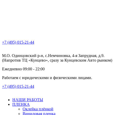
+7 (495) 015-21-44
М.О. Одинцовский р-н, с.Немчиновка, 4-я Запрудная, д.9.
(Напротив ТЦ «Кунцево», сразу за Кунцевским Авто рынком)
Ежедневно 09:00 - 22:00
Работаем с юридическими и физическими лицами.
+7 (495) 015-21-44
НАШИ РАБОТЫ
ПЛЕНКА
Оклейка плёнкой
Виниловая пленка