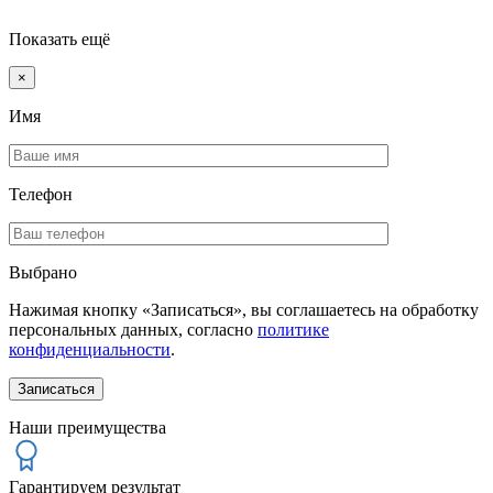
Показать ещё
×
Имя
Телефон
Выбрано
Нажимая кнопку «Записаться», вы соглашаетесь на обработку
персональных данных, согласно
политике
конфиденциальности
.
Наши преимущества
Гарантируем результат