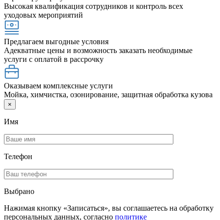
Высокая квалификация сотрудников и контроль всех
уходовых мероприятий
Предлагаем выгодные условия
Адекватные цены и возможность заказать необходимые
услуги с оплатой в рассрочку
Оказываем комплексные услуги
Мойка, химчистка, озонирование, защитная обработка кузова
×
Имя
Телефон
Выбрано
Нажимая кнопку «Записаться», вы соглашаетесь на обработку
персональных данных, согласно
политике