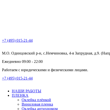
+7 (495) 015-21-44
М.О. Одинцовский р-н, с.Немчиновка, 4-я Запрудная, д.9. (На
Ежедневно 09:00 - 22:00
Работаем с юридическими и физическими лицами.
+7 (495) 015-21-44
НАШИ РАБОТЫ
ПЛЕНКА
Оклейка плёнкой
Виниловая пленка
Оклейка антихромом