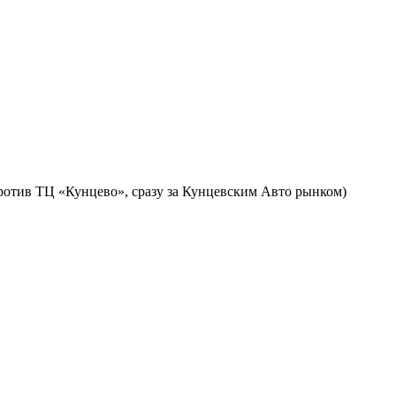
против ТЦ «Кунцево», сразу за Кунцевским Авто рынком)