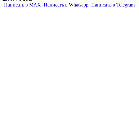
Написать в MAX
Написать в Whatsapp
Написать в Telegram