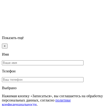
Показать ещё
×
Имя
Телефон
Выбрано
Нажимая кнопку «Записаться», вы соглашаетесь на обработку
персональных данных, согласно
политике
конфиденциальности
.