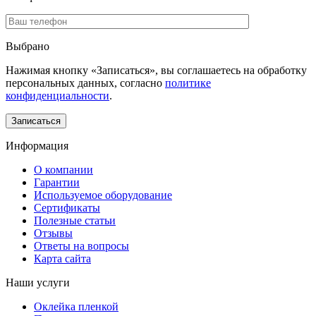
Выбрано
Нажимая кнопку «Записаться», вы соглашаетесь на обработку
персональных данных, согласно
политике
конфиденциальности
.
Информация
О компании
Гарантии
Используемое оборудование
Сертификаты
Полезные статьи
Отзывы
Ответы на вопросы
Карта сайта
Наши услуги
Оклейка пленкой