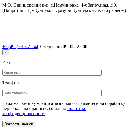
М.О. Одинцовский р-н, с.Немчиновка, 4-я Запрудная, д.9.
(Напротив ТЦ «Кунцево», сразу за Кунцевским Авто рынком)
+7 (495) 015-21-44
Ежедневно 09:00 - 22:00
×
Имя
Телефон
Нажимая кнопку «Записаться», вы соглашаетесь на обработку
персональных данных, согласно
политике
конфиденциальности
.