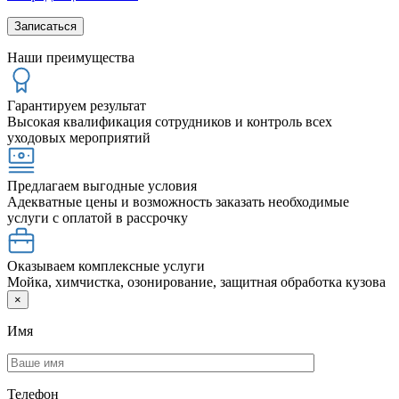
Наши преимущества
Гарантируем результат
Высокая квалификация сотрудников и контроль всех
уходовых мероприятий
Предлагаем выгодные условия
Адекватные цены и возможность заказать необходимые
услуги с оплатой в рассрочку
Оказываем комплексные услуги
Мойка, химчистка, озонирование, защитная обработка кузова
×
Имя
Телефон