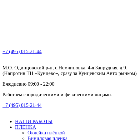
+7 (495) 015-21-44
М.О. Одинцовский р-н, с.Немчиновка, 4-я Запрудная, д.9.
(Напротив ТЦ «Кунцево», сразу за Кунцевским Авто рынком)
Ежедневно 09:00 - 22:00
Работаем с юридическими и физическими лицами.
+7 (495) 015-21-44
НАШИ РАБОТЫ
ПЛЕНКА
Оклейка плёнкой
Виниловая пленка