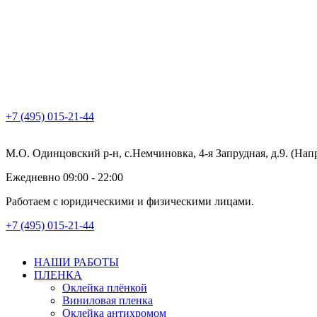
+7 (495) 015-21-44
М.О. Одинцовский р-н, с.Немчиновка, 4-я Запрудная, д.9. (На
Ежедневно 09:00 - 22:00
Работаем с юридическими и физическими лицами.
+7 (495) 015-21-44
НАШИ РАБОТЫ
ПЛЕНКА
Оклейка плёнкой
Виниловая пленка
Оклейка антихромом