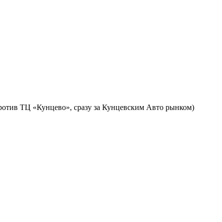
против ТЦ «Кунцево», сразу за Кунцевским Авто рынком)