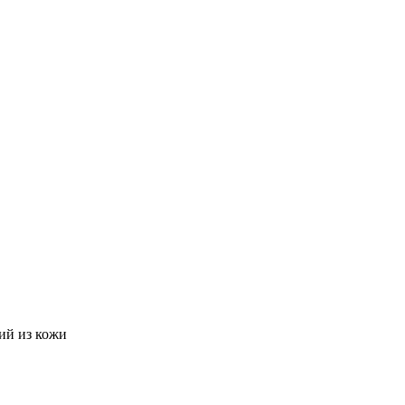
ий из кожи