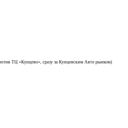
против ТЦ «Кунцево», сразу за Кунцевским Авто рынком)