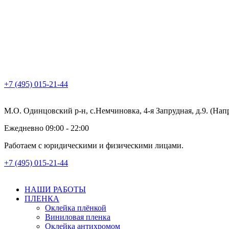
+7 (495) 015-21-44
М.О. Одинцовский р-н, с.Немчиновка, 4-я Запрудная, д.9. (На
Ежедневно 09:00 - 22:00
Работаем с юридическими и физическими лицами.
+7 (495) 015-21-44
НАШИ РАБОТЫ
ПЛЕНКА
Оклейка плёнкой
Виниловая пленка
Оклейка антихромом