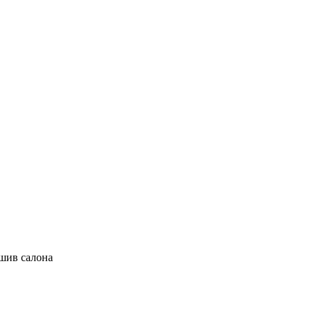
ошив салона