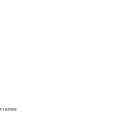
в салона