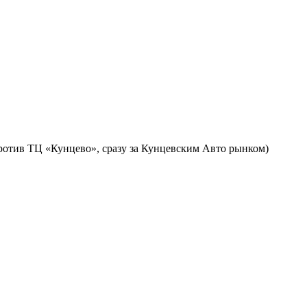
против ТЦ «Кунцево», сразу за Кунцевским Авто рынком)