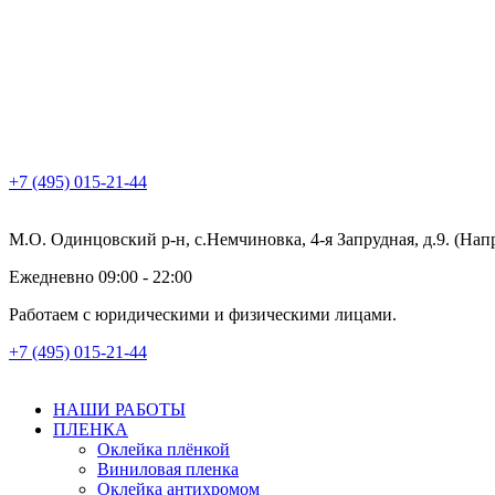
+7 (495) 015-21-44
М.О. Одинцовский р-н, с.Немчиновка, 4-я Запрудная, д.9. (На
Ежедневно 09:00 - 22:00
Работаем с юридическими и физическими лицами.
+7 (495) 015-21-44
НАШИ РАБОТЫ
ПЛЕНКА
Оклейка плёнкой
Виниловая пленка
Оклейка антихромом