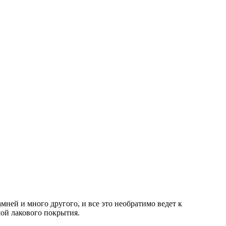
мней и много другого, и все это необратимо ведет к
ой лакового покрытия.