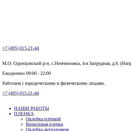
+7 (495) 015-21-44
М.О. Одинцовский р-н, с.Немчиновка, 4-я Запрудная, д.9. (На
Ежедневно 09:00 - 22:00
Работаем с юридическими и физическими лицами.
+7 (495) 015-21-44
НАШИ РАБОТЫ
ПЛЕНКА
Оклейка плёнкой
Виниловая пленка
Оклейка антихромом