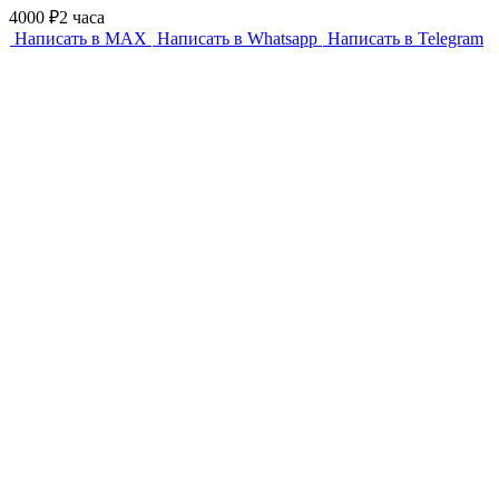
4000 ₽
2 часа
Написать в MAX
Написать в Whatsapp
Написать в Telegram