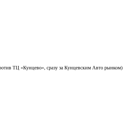
против ТЦ «Кунцево», сразу за Кунцевским Авто рынком)