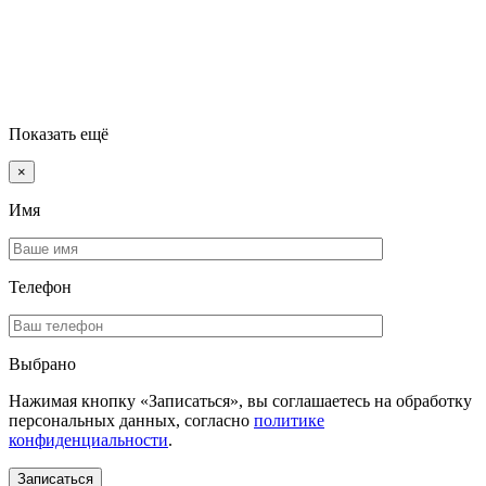
Показать ещё
×
Имя
Телефон
Выбрано
Нажимая кнопку «Записаться», вы соглашаетесь на обработку
персональных данных, согласно
политике
конфиденциальности
.