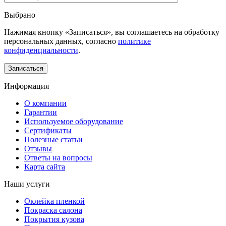
Выбрано
Нажимая кнопку «Записаться», вы соглашаетесь на обработку
персональных данных, согласно
политике
конфиденциальности
.
Информация
О компании
Гарантии
Используемое оборудование
Сертификаты
Полезные статьи
Отзывы
Ответы на вопросы
Карта сайта
Наши услуги
Оклейка пленкой
Покраска салона
Покрытия кузова