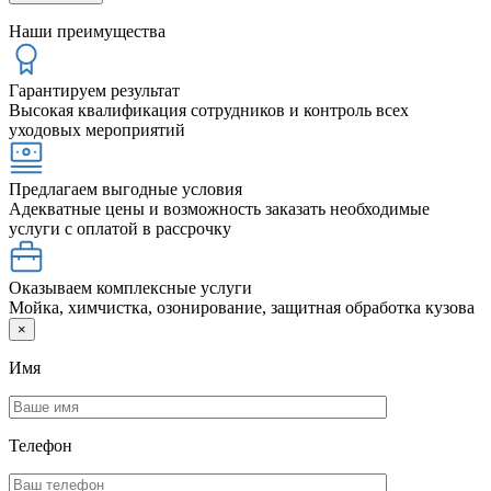
Наши преимущества
Гарантируем результат
Высокая квалификация сотрудников и контроль всех
уходовых мероприятий
Предлагаем выгодные условия
Адекватные цены и возможность заказать необходимые
услуги с оплатой в рассрочку
Оказываем комплексные услуги
Мойка, химчистка, озонирование, защитная обработка кузова
×
Имя
Телефон