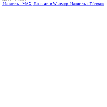
Написать в MAX
Написать в Whatsapp
Написать в Telegram