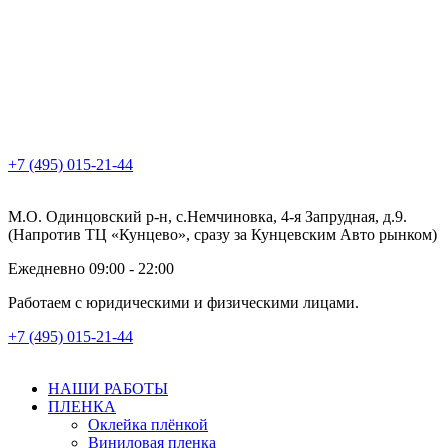
+7 (495) 015-21-44
М.О. Одинцовский р-н, с.Немчиновка, 4-я Запрудная, д.9.
(Напротив ТЦ «Кунцево», сразу за Кунцевским Авто рынком)
Ежедневно 09:00 - 22:00
Работаем с юридическими и физическими лицами.
+7 (495) 015-21-44
НАШИ РАБОТЫ
ПЛЕНКА
Оклейка плёнкой
Виниловая пленка