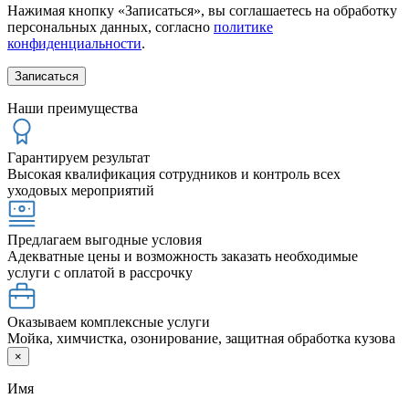
Нажимая кнопку «Записаться», вы соглашаетесь на обработку
персональных данных, согласно
политике
конфиденциальности
.
Наши преимущества
Гарантируем результат
Высокая квалификация сотрудников и контроль всех
уходовых мероприятий
Предлагаем выгодные условия
Адекватные цены и возможность заказать необходимые
услуги с оплатой в рассрочку
Оказываем комплексные услуги
Мойка, химчистка, озонирование, защитная обработка кузова
×
Имя