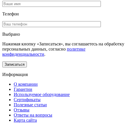
Телефон
Выбрано
Нажимая кнопку «Записаться», вы соглашаетесь на обработку
персональных данных, согласно
политике
конфиденциальности
.
Информация
О компании
Гарантии
Используемое оборудование
Сертификаты
Полезные статьи
Отзывы
Ответы на вопросы
Карта сайта