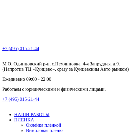
+7 (495) 015-21-44
М.О. Одинцовский р-н, с.Немчиновка, 4-я Запрудная, д.9.
(Напротив ТЦ «Кунцево», сразу за Кунцевским Авто рынком)
Ежедневно 09:00 - 22:00
Работаем с юридическими и физическими лицами.
+7 (495) 015-21-44
НАШИ РАБОТЫ
ПЛЕНКА
Оклейка плёнкой
Виниловая пленка