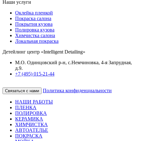
Наши услуги
Оклейка пленкой
Покраска салона
Покрытия кузова
Полировка кузова
Химчистка салона
Локальная покраска
Детейлинг центр «Intelligent Detailing»
М.О. Одинцовский р-н, с.Немчиновка, 4-я Запрудная,
д.9.
+7 (495) 015-21-44
Политика конфиденциальности
Связаться с нами
НАШИ РАБОТЫ
ПЛЕНКА
ПОЛИРОВКА
КЕРАМИКА
ХИМЧИСТКА
АВТОАТЕЛЬЕ
ПОКРАСКА