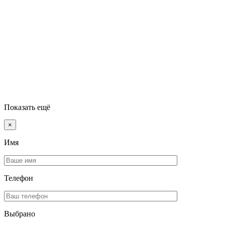
Показать ещё
×
Имя
Телефон
Выбрано