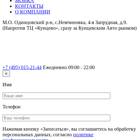
МОЙКА
КОНТАКТЫ
О КОМПАНИИ
М.О. Одинцовский р-н, с.Немчиновка, 4-я Запрудная, д.9.
(Напротив ТЦ «Кунцево», сразу за Кунцевским Авто рынком)
+7 (495) 015-21-44
Ежедневно 09:00 - 22:00
×
Имя
Телефон
Нажимая кнопку «Записаться», вы соглашаетесь на обработку
персональных данных, согласно
политике