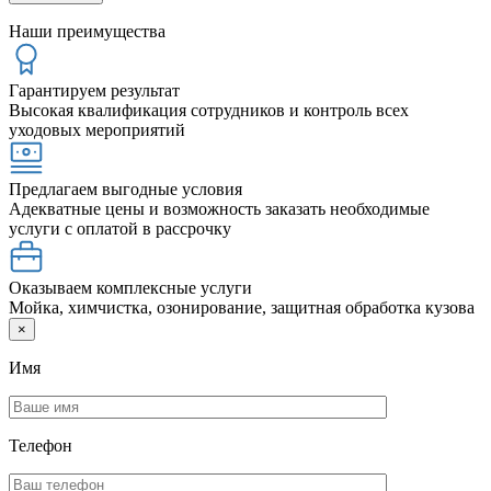
Наши преимущества
Гарантируем результат
Высокая квалификация сотрудников и контроль всех
уходовых мероприятий
Предлагаем выгодные условия
Адекватные цены и возможность заказать необходимые
услуги с оплатой в рассрочку
Оказываем комплексные услуги
Мойка, химчистка, озонирование, защитная обработка кузова
×
Имя
Телефон