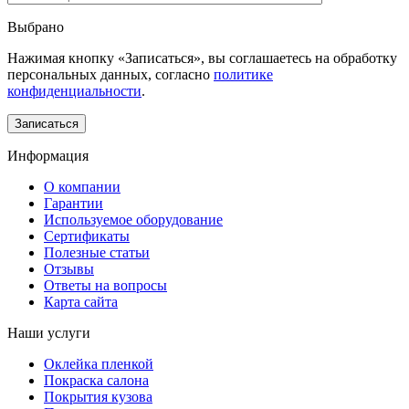
Выбрано
Нажимая кнопку «Записаться», вы соглашаетесь на обработку
персональных данных, согласно
политике
конфиденциальности
.
Информация
О компании
Гарантии
Используемое оборудование
Сертификаты
Полезные статьи
Отзывы
Ответы на вопросы
Карта сайта
Наши услуги
Оклейка пленкой
Покраска салона
Покрытия кузова