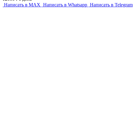
Написать в MAX
Написать в Whatsapp
Написать в Telegram