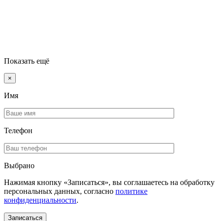
Показать ещё
×
Имя
Телефон
Выбрано
Нажимая кнопку «Записаться», вы соглашаетесь на обработку
персональных данных, согласно
политике
конфиденциальности
.