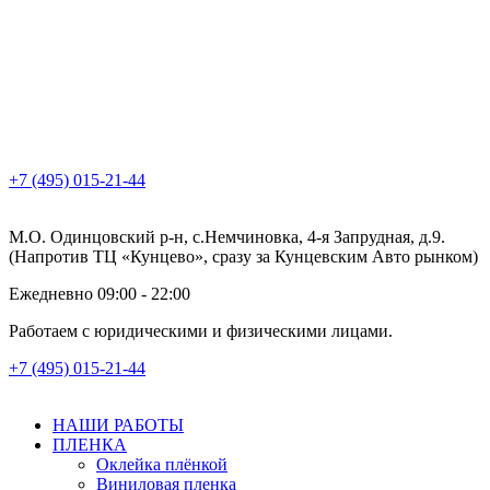
+7 (495) 015-21-44
М.О. Одинцовский р-н, с.Немчиновка, 4-я Запрудная, д.9.
(Напротив ТЦ «Кунцево», сразу за Кунцевским Авто рынком)
Ежедневно 09:00 - 22:00
Работаем с юридическими и физическими лицами.
+7 (495) 015-21-44
НАШИ РАБОТЫ
ПЛЕНКА
Оклейка плёнкой
Виниловая пленка