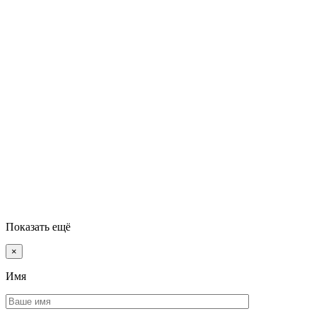
Показать ещё
×
Имя