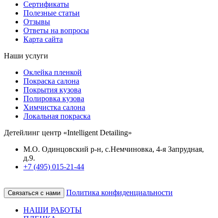
Сертификаты
Полезные статьи
Отзывы
Ответы на вопросы
Карта сайта
Наши услуги
Оклейка пленкой
Покраска салона
Покрытия кузова
Полировка кузова
Химчистка салона
Локальная покраска
Детейлинг центр «Intelligent Detailing»
М.О. Одинцовский р-н, с.Немчиновка, 4-я Запрудная,
д.9.
+7 (495) 015-21-44
Политика конфиденциальности
Связаться с нами
НАШИ РАБОТЫ