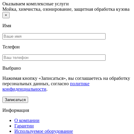
Оказываем комплексные услуги
Мойка, химчистка, озонирование, защитная обработка кузова
×
Имя
Телефон
Выбрано
Нажимая кнопку «Записаться», вы соглашаетесь на обработку
персональных данных, согласно
политике
конфиденциальности
.
Информация
О компании
Гарантии
Используемое оборудование