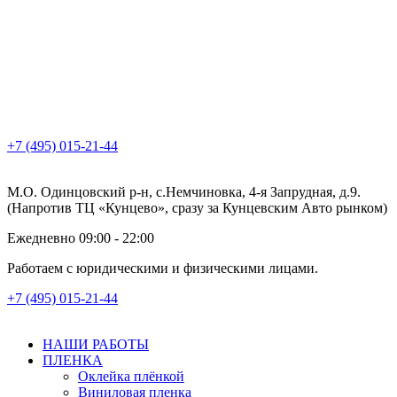
+7 (495) 015-21-44
М.О. Одинцовский р-н, с.Немчиновка, 4-я Запрудная, д.9.
(Напротив ТЦ «Кунцево», сразу за Кунцевским Авто рынком)
Ежедневно 09:00 - 22:00
Работаем с юридическими и физическими лицами.
+7 (495) 015-21-44
НАШИ РАБОТЫ
ПЛЕНКА
Оклейка плёнкой
Виниловая пленка