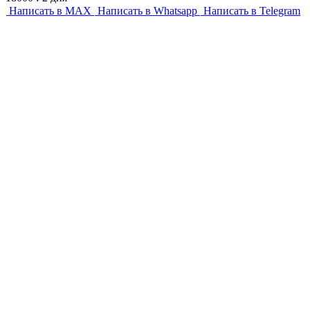
Написать в MAX
Написать в Whatsapp
Написать в Telegram