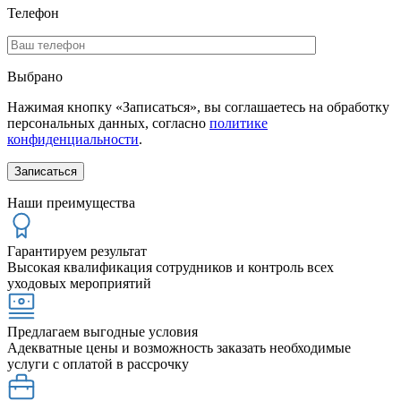
Телефон
Выбрано
Нажимая кнопку «Записаться», вы соглашаетесь на обработку
персональных данных, согласно
политике
конфиденциальности
.
Наши преимущества
Гарантируем результат
Высокая квалификация сотрудников и контроль всех
уходовых мероприятий
Предлагаем выгодные условия
Адекватные цены и возможность заказать необходимые
услуги с оплатой в рассрочку