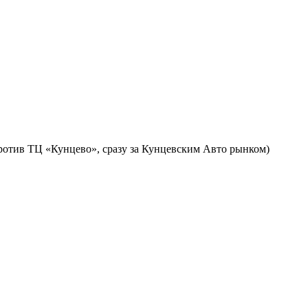
против ТЦ «Кунцево», сразу за Кунцевским Авто рынком)