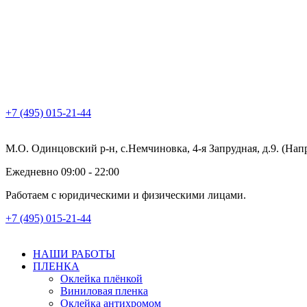
+7 (495) 015-21-44
М.О. Одинцовский р-н, с.Немчиновка, 4-я Запрудная, д.9. (На
Ежедневно 09:00 - 22:00
Работаем с юридическими и физическими лицами.
+7 (495) 015-21-44
НАШИ РАБОТЫ
ПЛЕНКА
Оклейка плёнкой
Виниловая пленка
Оклейка антихромом