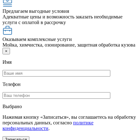
Предлагаем выгодные условия
Адекватные цены и возможность заказать необходимые
услуги с оплатой в рассрочку
Оказываем комплексные услуги
Мойка, химчистка, озонирование, защитная обработка кузова
×
Имя
Телефон
Выбрано
Нажимая кнопку «Записаться», вы соглашаетесь на обработку
персональных данных, согласно
политике
конфиденциальности
.