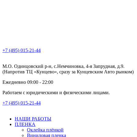
+7 (495) 015-21-44
М.О. Одинцовский р-н, с.Немчиновка, 4-я Запрудная, д.9.
(Напротив ТЦ «Кунцево», сразу за Кунцевским Авто рынком)
Ежедневно 09:00 - 22:00
Работаем с юридическими и физическими лицами.
+7 (495) 015-21-44
НАШИ РАБОТЫ
ПЛЕНКА
Оклейка плёнкой
Виниловая пленка