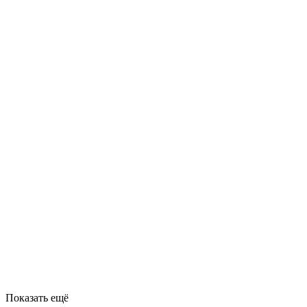
Показать ещё