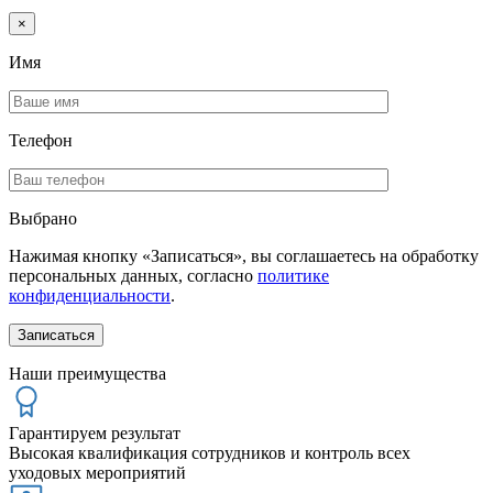
×
Имя
Телефон
Выбрано
Нажимая кнопку «Записаться», вы соглашаетесь на обработку
персональных данных, согласно
политике
конфиденциальности
.
Наши преимущества
Гарантируем результат
Высокая квалификация сотрудников и контроль всех
уходовых мероприятий