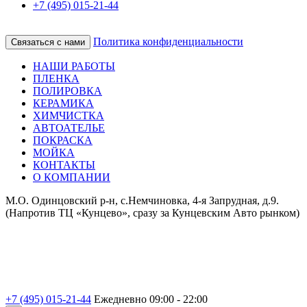
+7 (495) 015-21-44
Политика конфиденциальности
Связаться с нами
НАШИ РАБОТЫ
ПЛЕНКА
ПОЛИРОВКА
КЕРАМИКА
ХИМЧИСТКА
АВТОАТЕЛЬЕ
ПОКРАСКА
МОЙКА
КОНТАКТЫ
О КОМПАНИИ
М.О. Одинцовский р-н, с.Немчиновка, 4-я Запрудная, д.9.
(Напротив ТЦ «Кунцево», сразу за Кунцевским Авто рынком)
+7 (495) 015-21-44
Ежедневно 09:00 - 22:00