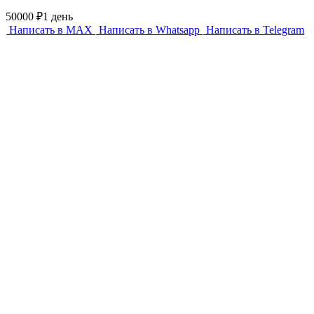
50000 ₽
1 день
Написать в MAX
Написать в Whatsapp
Написать в Telegram