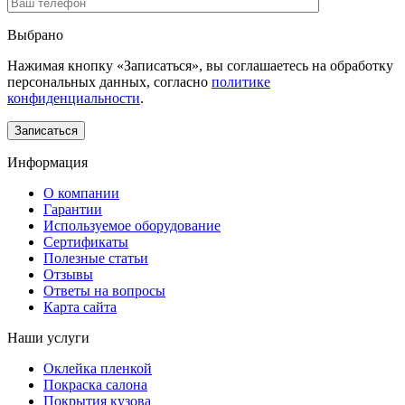
Выбрано
Нажимая кнопку «Записаться», вы соглашаетесь на обработку
персональных данных, согласно
политике
конфиденциальности
.
Информация
О компании
Гарантии
Используемое оборудование
Сертификаты
Полезные статьи
Отзывы
Ответы на вопросы
Карта сайта
Наши услуги
Оклейка пленкой
Покраска салона
Покрытия кузова