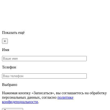
Показать ещё
×
Имя
Телефон
Выбрано
Нажимая кнопку «Записаться», вы соглашаетесь на обработку
персональных данных, согласно
политике
конфиденциальности
.