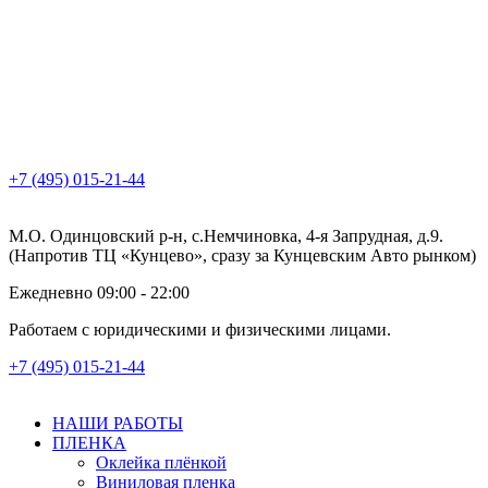
+7 (495) 015-21-44
М.О. Одинцовский р-н, с.Немчиновка, 4-я Запрудная, д.9.
(Напротив ТЦ «Кунцево», сразу за Кунцевским Авто рынком)
Ежедневно 09:00 - 22:00
Работаем с юридическими и физическими лицами.
+7 (495) 015-21-44
НАШИ РАБОТЫ
ПЛЕНКА
Оклейка плёнкой
Виниловая пленка