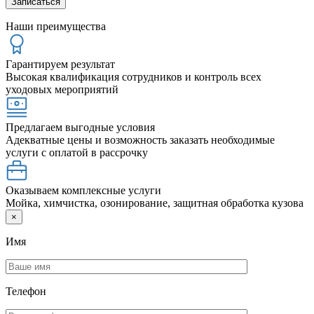
Наши преимущества
Гарантируем результат
Высокая квалификация сотрудников и контроль всех
уходовых мероприятий
Предлагаем выгодные условия
Адекватные цены и возможность заказать необходимые
услуги с оплатой в рассрочку
Оказываем комплексные услуги
Мойка, химчистка, озонирование, защитная обработка кузова
×
Имя
Телефон