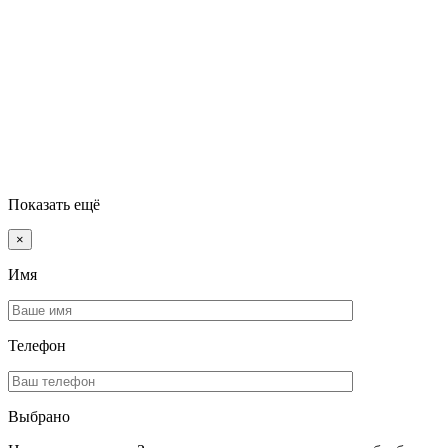
Показать ещё
×
Имя
Телефон
Выбрано