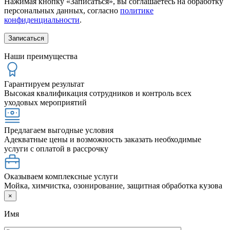
Нажимая кнопку «Записаться», вы соглашаетесь на обработку
персональных данных, согласно
политике
конфиденциальности
.
Наши преимущества
Гарантируем результат
Высокая квалификация сотрудников и контроль всех
уходовых мероприятий
Предлагаем выгодные условия
Адекватные цены и возможность заказать необходимые
услуги с оплатой в рассрочку
Оказываем комплексные услуги
Мойка, химчистка, озонирование, защитная обработка кузова
×
Имя