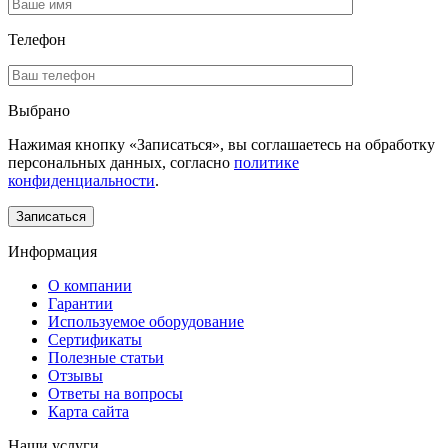
Телефон
Выбрано
Нажимая кнопку «Записаться», вы соглашаетесь на обработку
персональных данных, согласно
политике
конфиденциальности
.
Информация
О компании
Гарантии
Используемое оборудование
Сертификаты
Полезные статьи
Отзывы
Ответы на вопросы
Карта сайта
Наши услуги