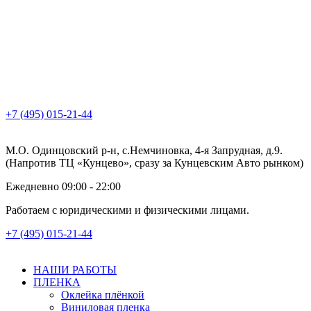
+7 (495) 015-21-44
М.О. Одинцовский р-н, с.Немчиновка, 4-я Запрудная, д.9.
(Напротив ТЦ «Кунцево», сразу за Кунцевским Авто рынком)
Ежедневно 09:00 - 22:00
Работаем с юридическими и физическими лицами.
+7 (495) 015-21-44
НАШИ РАБОТЫ
ПЛЕНКА
Оклейка плёнкой
Виниловая пленка