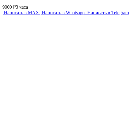
9000 ₽
3 часа
Написать в MAX
Написать в Whatsapp
Написать в Telegram