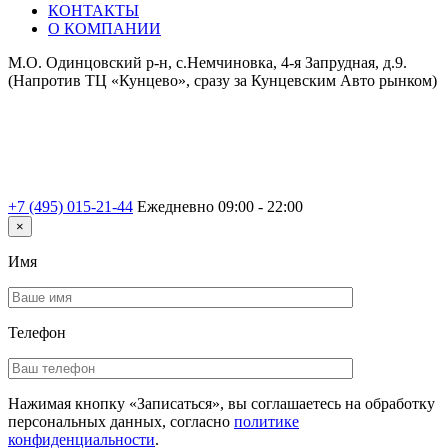
КОНТАКТЫ
О КОМПАНИИ
М.О. Одинцовский р-н, с.Немчиновка, 4-я Запрудная, д.9.
(Напротив ТЦ «Кунцево», сразу за Кунцевским Авто рынком)
+7 (495) 015-21-44
Ежедневно 09:00 - 22:00
×
Имя
Телефон
Нажимая кнопку «Записаться», вы соглашаетесь на обработку
персональных данных, согласно
политике
конфиденциальности
.