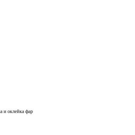
а и оклейка фар