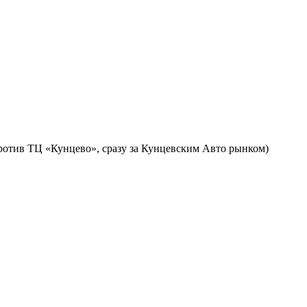
против ТЦ «Кунцево», сразу за Кунцевским Авто рынком)