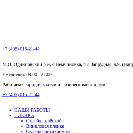
+7 (495) 015-21-44
М.О. Одинцовский р-н, с.Немчиновка, 4-я Запрудная, д.9. (На
Ежедневно 09:00 - 22:00
Работаем с юридическими и физическими лицами.
+7 (495) 015-21-44
НАШИ РАБОТЫ
ПЛЕНКА
Оклейка плёнкой
Виниловая пленка
Оклейка антихромом