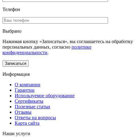
Телефон
Выбрано
Нажимая кнопку «Записаться», вы соглашаетесь на обработку
персональных данных, согласно
политике
конфиденциальности
.
Информация
О компании
Гарантии
Используемое оборудование
Сертификаты
Полезные статьи
Отзывы
Ответы на вопросы
Карта сайта
Наши услуги