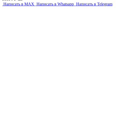
Написать в MAX
Написать в Whatsapp
Написать в Telegram