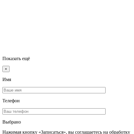
Показать ещё
×
Имя
Телефон
Выбрано
Нажимая кнопку «Записаться», вы соглашаетесь на обработку