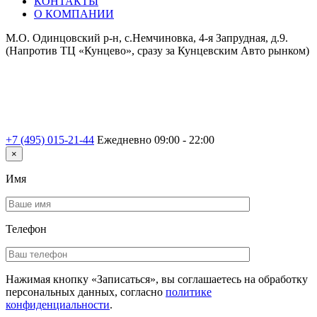
КОНТАКТЫ
О КОМПАНИИ
М.О. Одинцовский р-н, с.Немчиновка, 4-я Запрудная, д.9.
(Напротив ТЦ «Кунцево», сразу за Кунцевским Авто рынком)
+7 (495) 015-21-44
Ежедневно 09:00 - 22:00
×
Имя
Телефон
Нажимая кнопку «Записаться», вы соглашаетесь на обработку
персональных данных, согласно
политике
конфиденциальности
.