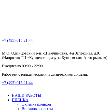
+7 (495) 015-21-44
М.О. Одинцовский р-н, с.Немчиновка, 4-я Запрудная, д.9.
(Напротив ТЦ «Кунцево», сразу за Кунцевским Авто рынком)
Ежедневно 09:00 - 22:00
Работаем с юридическими и физическими лицами.
+7 (495) 015-21-44
НАШИ РАБОТЫ
ПЛЕНКА
Оклейка плёнкой
Виниловая пленка