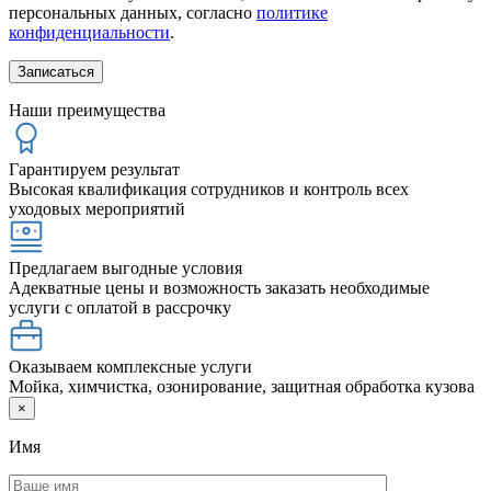
персональных данных, согласно
политике
конфиденциальности
.
Наши преимущества
Гарантируем результат
Высокая квалификация сотрудников и контроль всех
уходовых мероприятий
Предлагаем выгодные условия
Адекватные цены и возможность заказать необходимые
услуги с оплатой в рассрочку
Оказываем комплексные услуги
Мойка, химчистка, озонирование, защитная обработка кузова
×
Имя