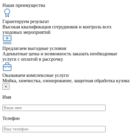
Наши преимущества
Гарантируем результат
Высокая квалификация сотрудников и контроль всех
уходовых мероприятий
Предлагаем выгодные условия
Адекватные цены и возможность заказать необходимые
услуги с оплатой в рассрочку
Оказываем комплексные услуги
Мойка, химчистка, озонирование, защитная обработка кузова
×
Имя
Телефон