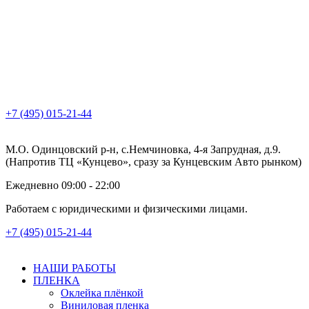
+7 (495) 015-21-44
М.О. Одинцовский р-н, с.Немчиновка, 4-я Запрудная, д.9.
(Напротив ТЦ «Кунцево», сразу за Кунцевским Авто рынком)
Ежедневно 09:00 - 22:00
Работаем с юридическими и физическими лицами.
+7 (495) 015-21-44
НАШИ РАБОТЫ
ПЛЕНКА
Оклейка плёнкой
Виниловая пленка