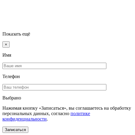
Показать ещё
×
Имя
Телефон
Выбрано
Нажимая кнопку «Записаться», вы соглашаетесь на обработку
персональных данных, согласно
политике
конфиденциальности
.