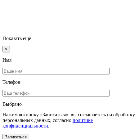
Показать ещё
×
Имя
Телефон
Выбрано
Нажимая кнопку «Записаться», вы соглашаетесь на обработку
персональных данных, согласно
политике
конфиденциальности
.