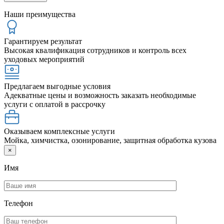
Наши преимущества
Гарантируем результат
Высокая квалификация сотрудников и контроль всех
уходовых мероприятий
Предлагаем выгодные условия
Адекватные цены и возможность заказать необходимые
услуги с оплатой в рассрочку
Оказываем комплексные услуги
Мойка, химчистка, озонирование, защитная обработка кузова
×
Имя
Телефон