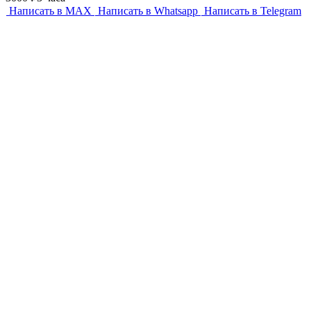
Написать в MAX
Написать в Whatsapp
Написать в Telegram