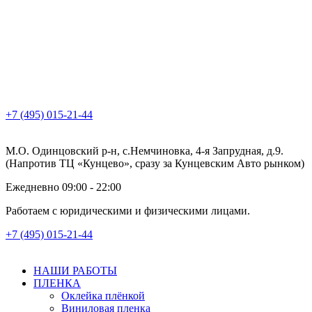
+7 (495) 015-21-44
М.О. Одинцовский р-н, с.Немчиновка, 4-я Запрудная, д.9.
(Напротив ТЦ «Кунцево», сразу за Кунцевским Авто рынком)
Ежедневно 09:00 - 22:00
Работаем с юридическими и физическими лицами.
+7 (495) 015-21-44
НАШИ РАБОТЫ
ПЛЕНКА
Оклейка плёнкой
Виниловая пленка