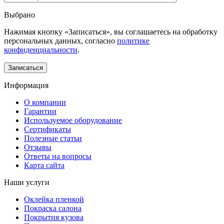
Выбрано
Нажимая кнопку «Записаться», вы соглашаетесь на обработку
персональных данных, согласно
политике
конфиденциальности
.
Информация
О компании
Гарантии
Используемое оборудование
Сертификаты
Полезные статьи
Отзывы
Ответы на вопросы
Карта сайта
Наши услуги
Оклейка пленкой
Покраска салона
Покрытия кузова