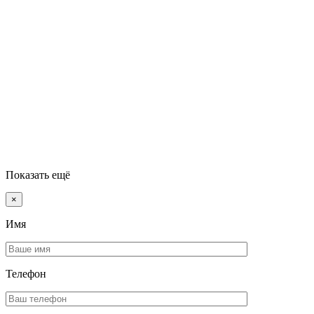
Показать ещё
×
Имя
Телефон