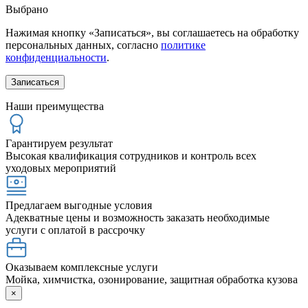
Выбрано
Нажимая кнопку «Записаться», вы соглашаетесь на обработку
персональных данных, согласно
политике
конфиденциальности
.
Наши преимущества
Гарантируем результат
Высокая квалификация сотрудников и контроль всех
уходовых мероприятий
Предлагаем выгодные условия
Адекватные цены и возможность заказать необходимые
услуги с оплатой в рассрочку
Оказываем комплексные услуги
Мойка, химчистка, озонирование, защитная обработка кузова
×