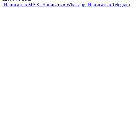
Написать в MAX
Написать в Whatsapp
Написать в Telegram