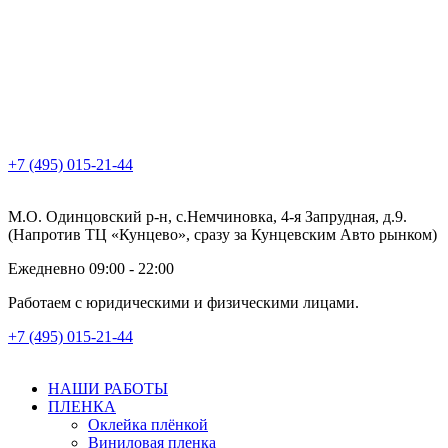
+7 (495) 015-21-44
М.О. Одинцовский р-н, с.Немчиновка, 4-я Запрудная, д.9.
(Напротив ТЦ «Кунцево», сразу за Кунцевским Авто рынком)
Ежедневно 09:00 - 22:00
Работаем с юридическими и физическими лицами.
+7 (495) 015-21-44
НАШИ РАБОТЫ
ПЛЕНКА
Оклейка плёнкой
Виниловая пленка