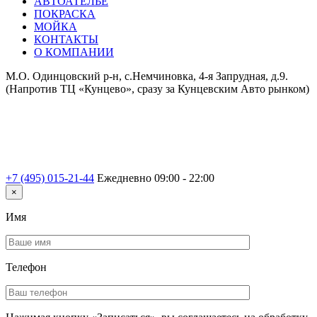
АВТОАТЕЛЬЕ
ПОКРАСКА
МОЙКА
КОНТАКТЫ
О КОМПАНИИ
М.О. Одинцовский р-н, с.Немчиновка, 4-я Запрудная, д.9.
(Напротив ТЦ «Кунцево», сразу за Кунцевским Авто рынком)
+7 (495) 015-21-44
Ежедневно 09:00 - 22:00
×
Имя
Телефон