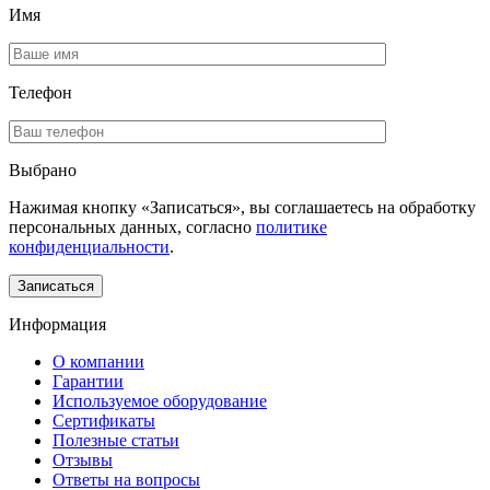
Имя
Телефон
Выбрано
Нажимая кнопку «Записаться», вы соглашаетесь на обработку
персональных данных, согласно
политике
конфиденциальности
.
Информация
О компании
Гарантии
Используемое оборудование
Сертификаты
Полезные статьи
Отзывы
Ответы на вопросы