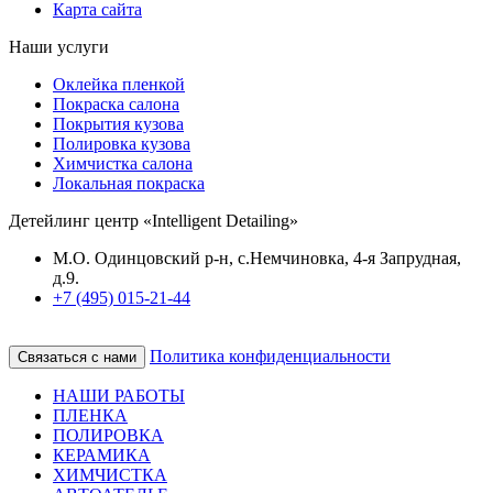
Карта сайта
Наши услуги
Оклейка пленкой
Покраска салона
Покрытия кузова
Полировка кузова
Химчистка салона
Локальная покраска
Детейлинг центр «Intelligent Detailing»
М.О. Одинцовский р-н, с.Немчиновка, 4-я Запрудная,
д.9.
+7 (495) 015-21-44
Политика конфиденциальности
Связаться с нами
НАШИ РАБОТЫ
ПЛЕНКА
ПОЛИРОВКА
КЕРАМИКА
ХИМЧИСТКА