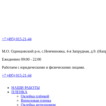
+7 (495) 015-21-44
М.О. Одинцовский р-н, с.Немчиновка, 4-я Запрудная, д.9. (На
Ежедневно 09:00 - 22:00
Работаем с юридическими и физическими лицами.
+7 (495) 015-21-44
НАШИ РАБОТЫ
ПЛЕНКА
Оклейка плёнкой
Виниловая пленка
Оклейка антихромом