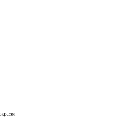
окраска