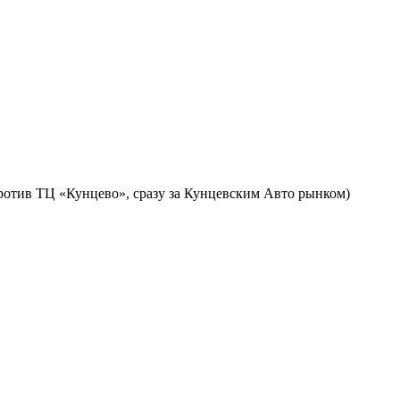
против ТЦ «Кунцево», сразу за Кунцевским Авто рынком)