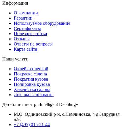
Информация
О компании
Гарантии
Используемое оборудование
Сертификаты
Полезные статьи
Отзывы
Ответы на вопросы
Карта сайта
Наши услуги
Оклейка пленкой
Покраска салона
Покрытия кузова
Полировка кузова
Химчистка салона
Локальная покраска
Детейлинг центр «Intelligent Detailing»
М.О. Одинцовский р-н, с.Немчиновка, 4-я Запрудная,
д.9.
+7 (495) 015-21-44