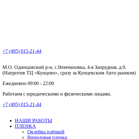
+7 (495) 015-21-44
М.О. Одинцовский р-н, с.Немчиновка, 4-я Запрудная, д.9.
(Напротив ТЦ «Кунцево», сразу за Кунцевским Авто рынком)
Ежедневно 09:00 - 22:00
Работаем с юридическими и физическими лицами.
+7 (495) 015-21-44
НАШИ РАБОТЫ
ПЛЕНКА
Оклейка плёнкой
Виниловая пленка