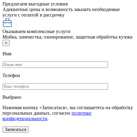
Предлагаем выгодные условия
Адекватные цены и возможность заказать необходимые
услуги с оплатой в рассрочку
Оказываем комплексные услуги
Мойка, химчистка, озонирование, защитная обработка кузова
×
Имя
Телефон
Выбрано
Нажимая кнопку «Записаться», вы соглашаетесь на обработку
персональных данных, согласно
политике
конфиденциальности
.