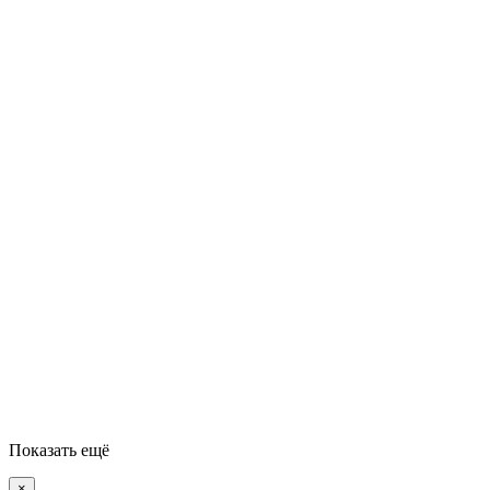
Показать ещё
×