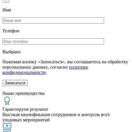
Имя
Телефон
Выбрано
Нажимая кнопку «Записаться», вы соглашаетесь на обработку
персональных данных, согласно
политике
конфиденциальности
.
Наши преимущества
Гарантируем результат
Высокая квалификация сотрудников и контроль всех
уходовых мероприятий