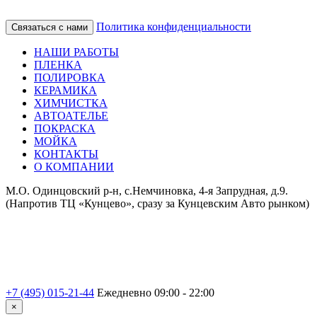
Политика конфиденциальности
Связаться с нами
НАШИ РАБОТЫ
ПЛЕНКА
ПОЛИРОВКА
КЕРАМИКА
ХИМЧИСТКА
АВТОАТЕЛЬЕ
ПОКРАСКА
МОЙКА
КОНТАКТЫ
О КОМПАНИИ
М.О. Одинцовский р-н, с.Немчиновка, 4-я Запрудная, д.9.
(Напротив ТЦ «Кунцево», сразу за Кунцевским Авто рынком)
+7 (495) 015-21-44
Ежедневно 09:00 - 22:00
×