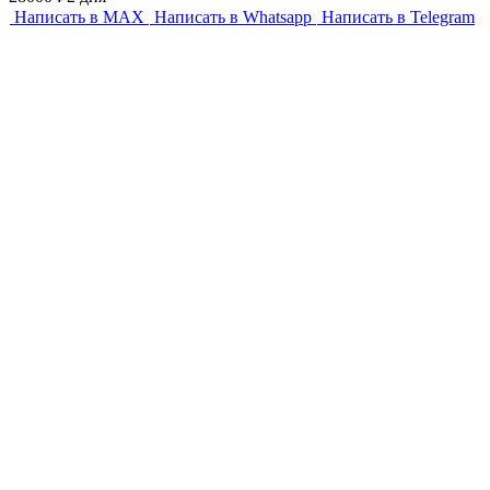
Написать в MAX
Написать в Whatsapp
Написать в Telegram