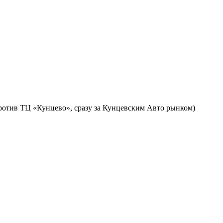
против ТЦ «Кунцево», сразу за Кунцевским Авто рынком)