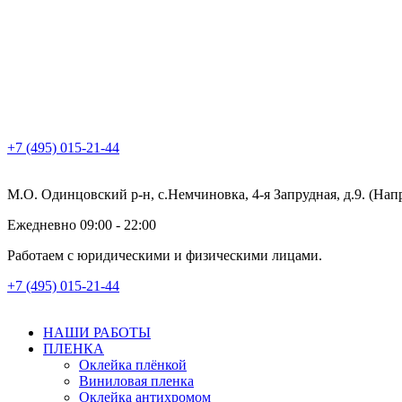
+7 (495) 015-21-44
М.О. Одинцовский р-н, с.Немчиновка, 4-я Запрудная, д.9. (На
Ежедневно 09:00 - 22:00
Работаем с юридическими и физическими лицами.
+7 (495) 015-21-44
НАШИ РАБОТЫ
ПЛЕНКА
Оклейка плёнкой
Виниловая пленка
Оклейка антихромом