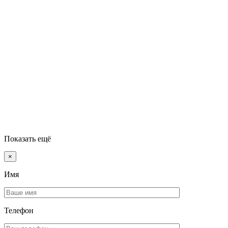
Показать ещё
×
Имя
Телефон