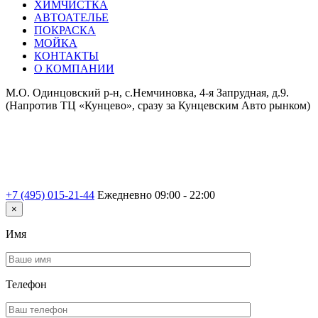
ХИМЧИСТКА
АВТОАТЕЛЬЕ
ПОКРАСКА
МОЙКА
КОНТАКТЫ
О КОМПАНИИ
М.О. Одинцовский р-н, с.Немчиновка, 4-я Запрудная, д.9.
(Напротив ТЦ «Кунцево», сразу за Кунцевским Авто рынком)
+7 (495) 015-21-44
Ежедневно 09:00 - 22:00
×
Имя
Телефон