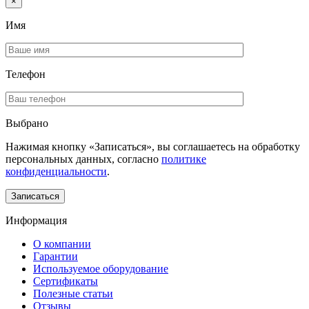
×
Имя
Телефон
Выбрано
Нажимая кнопку «Записаться», вы соглашаетесь на обработку
персональных данных, согласно
политике
конфиденциальности
.
Информация
О компании
Гарантии
Используемое оборудование
Сертификаты
Полезные статьи
Отзывы