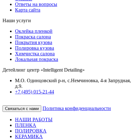
Ответы на вопросы
Карта сайта
Наши услуги
Оклейка пленкой
Покраска салона
Покрытия кузова
Полировка кузова
Химчистка салона
Локальная покраска
Детейлинг центр «Intelligent Detailing»
М.О. Одинцовский р-н, с.Немчиновка, 4-я Запрудная,
д.9.
+7 (495) 015-21-44
Политика конфиденциальности
Связаться с нами
НАШИ РАБОТЫ
ПЛЕНКА
ПОЛИРОВКА
КЕРАМИКА