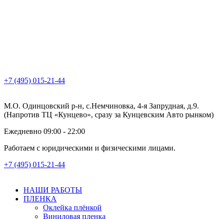
+7 (495) 015-21-44
М.О. Одинцовский р-н, с.Немчиновка, 4-я Запрудная, д.9.
(Напротив ТЦ «Кунцево», сразу за Кунцевским Авто рынком)
Ежедневно 09:00 - 22:00
Работаем с юридическими и физическими лицами.
+7 (495) 015-21-44
НАШИ РАБОТЫ
ПЛЕНКА
Оклейка плёнкой
Виниловая пленка