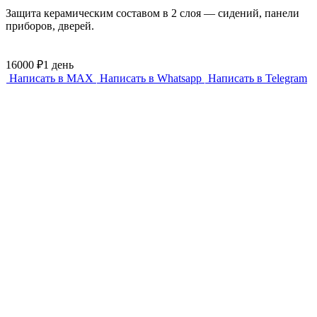
Защита керамическим составом в 2 слоя — сидений, панели
приборов, дверей.
16000 ₽
1 день
Написать в MAX
Написать в Whatsapp
Написать в Telegram