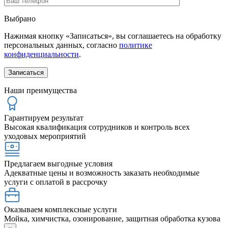
Выбрано
Нажимая кнопку «Записаться», вы соглашаетесь на обработку
персональных данных, согласно
политике
конфиденциальности
.
Наши преимущества
Гарантируем результат
Высокая квалификация сотрудников и контроль всех
уходовых мероприятий
Предлагаем выгодные условия
Адекватные цены и возможность заказать необходимые
услуги с оплатой в рассрочку
Оказываем комплексные услуги
Мойка, химчистка, озонирование, защитная обработка кузова