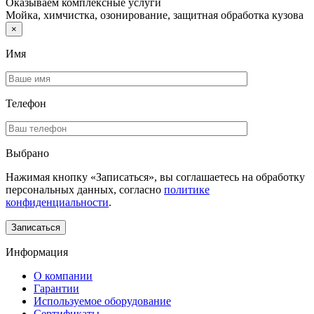
Оказываем комплексные услуги
Мойка, химчистка, озонирование, защитная обработка кузова
×
Имя
Телефон
Выбрано
Нажимая кнопку «Записаться», вы соглашаетесь на обработку
персональных данных, согласно
политике
конфиденциальности
.
Информация
О компании
Гарантии
Используемое оборудование
Сертификаты