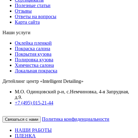
Полезные статьи
Отзывы
Ответы на вопросы
Карта сайта
Наши услуги
Оклейка пленкой
Покраска салона
Покрытия кузова
Полировка кузова
Химчистка салона
Локальная покраска
Детейлинг центр «Intelligent Detailing»
М.О. Одинцовский р-н, с.Немчиновка, 4-я Запрудная,
д.9.
+7 (495) 015-21-44
Политика конфиденциальности
Связаться с нами
НАШИ РАБОТЫ
ПЛЕНКА