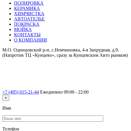
ПОЛИРОВКА
КЕРАМИКА
ХИМЧИСТКА
АВТОАТЕЛЬЕ
ПОКРАСКА
МОЙКА
КОНТАКТЫ
О КОМПАНИИ
М.О. Одинцовский р-н, с.Немчиновка, 4-я Запрудная, д.9.
(Напротив ТЦ «Кунцево», сразу за Кунцевским Авто рынком)
+7 (495) 015-21-44
Ежедневно 09:00 - 22:00
×
Имя
Телефон