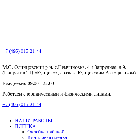
+7 (495) 015-21-44
М.О. Одинцовский р-н, с.Немчиновка, 4-я Запрудная, д.9.
(Напротив ТЦ «Кунцево», сразу за Кунцевским Авто рынком)
Ежедневно 09:00 - 22:00
Работаем с юридическими и физическими лицами.
+7 (495) 015-21-44
НАШИ РАБОТЫ
ПЛЕНКА
Оклейка плёнкой
Виниловая пленка