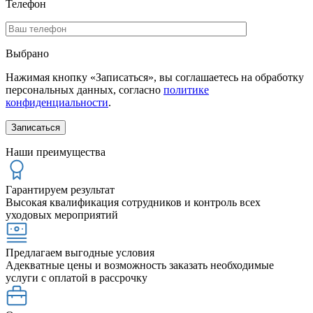
Телефон
Выбрано
Нажимая кнопку «Записаться», вы соглашаетесь на обработку
персональных данных, согласно
политике
конфиденциальности
.
Наши преимущества
Гарантируем результат
Высокая квалификация сотрудников и контроль всех
уходовых мероприятий
Предлагаем выгодные условия
Адекватные цены и возможность заказать необходимые
услуги с оплатой в рассрочку