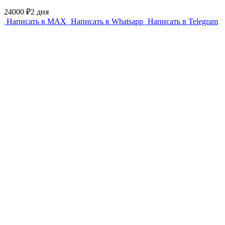
24000 ₽
2 дня
Написать в MAX
Написать в Whatsapp
Написать в Telegram