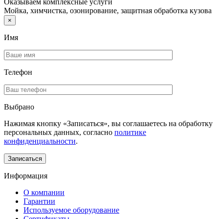
Оказываем комплексные услуги
Мойка, химчистка, озонирование, защитная обработка кузова
×
Имя
Телефон
Выбрано
Нажимая кнопку «Записаться», вы соглашаетесь на обработку
персональных данных, согласно
политике
конфиденциальности
.
Информация
О компании
Гарантии
Используемое оборудование
Сертификаты