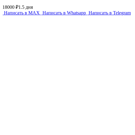
18000 ₽
1.5 дня
Написать в MAX
Написать в Whatsapp
Написать в Telegram