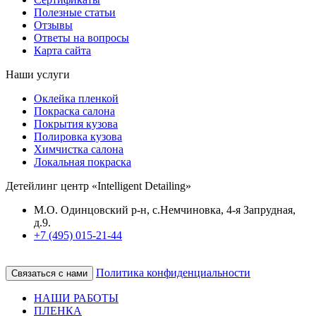
Полезные статьи
Отзывы
Ответы на вопросы
Карта сайта
Наши услуги
Оклейка пленкой
Покраска салона
Покрытия кузова
Полировка кузова
Химчистка салона
Локальная покраска
Детейлинг центр «Intelligent Detailing»
М.О. Одинцовский р-н, с.Немчиновка, 4-я Запрудная,
д.9.
+7 (495) 015-21-44
Политика конфиденциальности
Связаться с нами
НАШИ РАБОТЫ
ПЛЕНКА