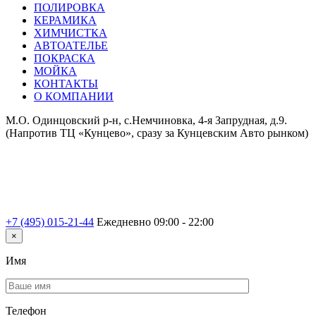
ПОЛИРОВКА
КЕРАМИКА
ХИМЧИСТКА
АВТОАТЕЛЬЕ
ПОКРАСКА
МОЙКА
КОНТАКТЫ
О КОМПАНИИ
М.О. Одинцовский р-н, с.Немчиновка, 4-я Запрудная, д.9.
(Напротив ТЦ «Кунцево», сразу за Кунцевским Авто рынком)
+7 (495) 015-21-44
Ежедневно 09:00 - 22:00
×
Имя
Телефон