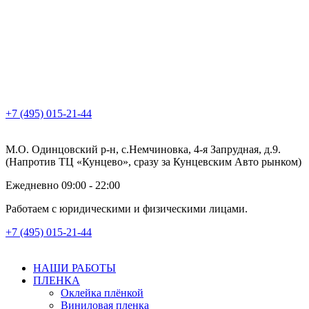
+7 (495) 015-21-44
М.О. Одинцовский р-н, с.Немчиновка, 4-я Запрудная, д.9.
(Напротив ТЦ «Кунцево», сразу за Кунцевским Авто рынком)
Ежедневно 09:00 - 22:00
Работаем с юридическими и физическими лицами.
+7 (495) 015-21-44
НАШИ РАБОТЫ
ПЛЕНКА
Оклейка плёнкой
Виниловая пленка