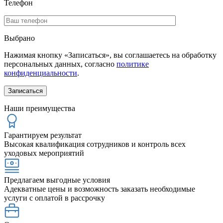
Телефон
Выбрано
Нажимая кнопку «Записаться», вы соглашаетесь на обработку
персональных данных, согласно
политике
конфиденциальности
.
Наши преимущества
Гарантируем результат
Высокая квалификация сотрудников и контроль всех
уходовых мероприятий
Предлагаем выгодные условия
Адекватные цены и возможность заказать необходимые
услуги с оплатой в рассрочку