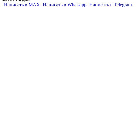
Написать в MAX
Написать в Whatsapp
Написать в Telegram