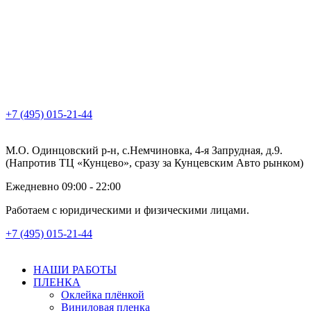
+7 (495) 015-21-44
М.О. Одинцовский р-н, с.Немчиновка, 4-я Запрудная, д.9.
(Напротив ТЦ «Кунцево», сразу за Кунцевским Авто рынком)
Ежедневно 09:00 - 22:00
Работаем с юридическими и физическими лицами.
+7 (495) 015-21-44
НАШИ РАБОТЫ
ПЛЕНКА
Оклейка плёнкой
Виниловая пленка