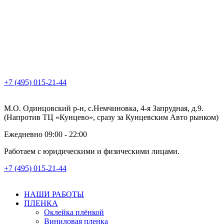
+7 (495) 015-21-44
М.О. Одинцовский р-н, с.Немчиновка, 4-я Запрудная, д.9.
(Напротив ТЦ «Кунцево», сразу за Кунцевским Авто рынком)
Ежедневно 09:00 - 22:00
Работаем с юридическими и физическими лицами.
+7 (495) 015-21-44
НАШИ РАБОТЫ
ПЛЕНКА
Оклейка плёнкой
Виниловая пленка