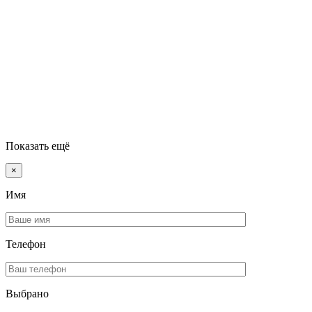
Показать ещё
×
Имя
Телефон
Выбрано