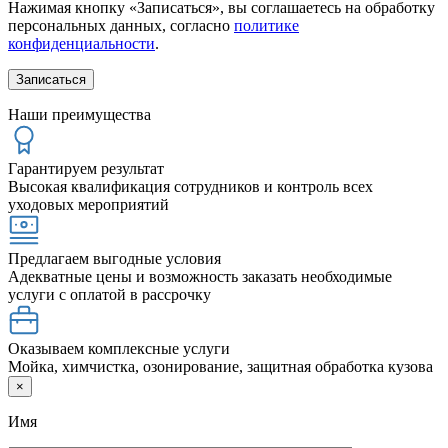
Нажимая кнопку «Записаться», вы соглашаетесь на обработку
персональных данных, согласно
политике
конфиденциальности
.
Наши преимущества
Гарантируем результат
Высокая квалификация сотрудников и контроль всех
уходовых мероприятий
Предлагаем выгодные условия
Адекватные цены и возможность заказать необходимые
услуги с оплатой в рассрочку
Оказываем комплексные услуги
Мойка, химчистка, озонирование, защитная обработка кузова
×
Имя