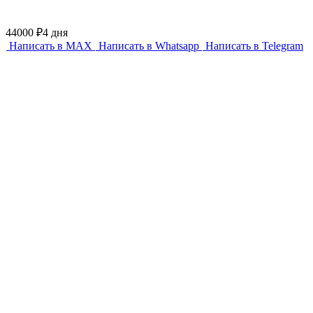
44000 ₽
4 дня
Написать в MAX
Написать в Whatsapp
Написать в Telegram