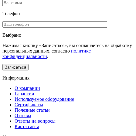
Телефон
Выбрано
Нажимая кнопку «Записаться», вы соглашаетесь на обработку
персональных данных, согласно
политике
конфиденциальности
.
Информация
О компании
Гарантии
Используемое оборудование
Сертификаты
Полезные статьи
Отзывы
Ответы на вопросы
Карта сайта