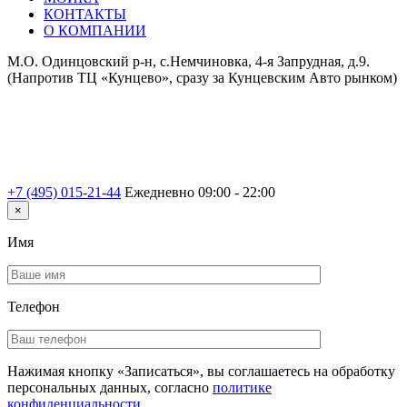
КОНТАКТЫ
О КОМПАНИИ
М.О. Одинцовский р-н, с.Немчиновка, 4-я Запрудная, д.9.
(Напротив ТЦ «Кунцево», сразу за Кунцевским Авто рынком)
+7 (495) 015-21-44
Ежедневно 09:00 - 22:00
×
Имя
Телефон
Нажимая кнопку «Записаться», вы соглашаетесь на обработку
персональных данных, согласно
политике
конфиденциальности
.