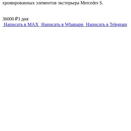
хромированных элементов экстерьера Mercedes S.
36000 ₽
3 дня
Написать в MAX
Написать в Whatsapp
Написать в Telegram