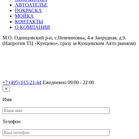
АВТОАТЕЛЬЕ
ПОКРАСКА
МОЙКА
КОНТАКТЫ
О КОМПАНИИ
М.О. Одинцовский р-н, с.Немчиновка, 4-я Запрудная, д.9.
(Напротив ТЦ «Кунцево», сразу за Кунцевским Авто рынком)
+7 (495) 015-21-44
Ежедневно 09:00 - 22:00
×
Имя
Телефон