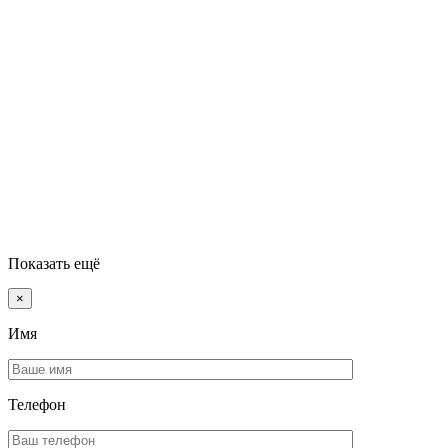
Показать ещё
×
Имя
Телефон