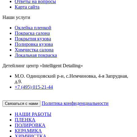
Ответы на вопросы
Карта сайта
Наши услуги
Оклейка пленкой
Покраска салона
Покрытия кузова
Полировка кузова
Химчистка салона
Локальная покраска
Детейлинг центр «Intelligent Detailing»
М.О. Одинцовский р-н, с.Немчиновка, 4-я Запрудная,
д.9.
+7 (495) 015-21-44
Политика конфиденциальности
Связаться с нами
НАШИ РАБОТЫ
ПЛЕНКА
ПОЛИРОВКА
КЕРАМИКА
ХИМЧИСТКА