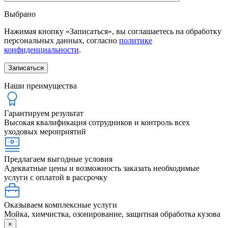
Выбрано
Нажимая кнопку «Записаться», вы соглашаетесь на обработку
персональных данных, согласно
политике
конфиденциальности
.
Наши преимущества
Гарантируем результат
Высокая квалификация сотрудников и контроль всех
уходовых мероприятий
Предлагаем выгодные условия
Адекватные цены и возможность заказать необходимые
услуги с оплатой в рассрочку
Оказываем комплексные услуги
Мойка, химчистка, озонирование, защитная обработка кузова
×