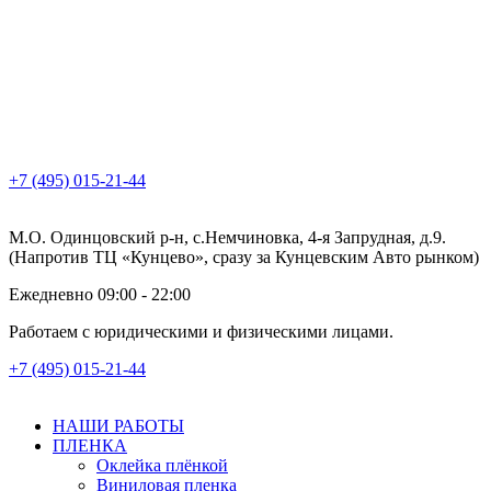
+7 (495) 015-21-44
М.О. Одинцовский р-н, с.Немчиновка, 4-я Запрудная, д.9.
(Напротив ТЦ «Кунцево», сразу за Кунцевским Авто рынком)
Ежедневно 09:00 - 22:00
Работаем с юридическими и физическими лицами.
+7 (495) 015-21-44
НАШИ РАБОТЫ
ПЛЕНКА
Оклейка плёнкой
Виниловая пленка