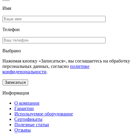
Имя
Телефон
Выбрано
Нажимая кнопку «Записаться», вы соглашаетесь на обработку
персональных данных, согласно
политике
конфиденциальности
.
Информация
О компании
Гарантии
Используемое оборудование
Сертификаты
Полезные статьи
Отзывы