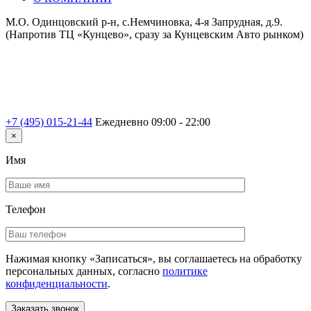
М.О. Одинцовский р-н, с.Немчиновка, 4-я Запрудная, д.9.
(Напротив ТЦ «Кунцево», сразу за Кунцевским Авто рынком)
+7 (495) 015-21-44
Ежедневно 09:00 - 22:00
×
Имя
Телефон
Нажимая кнопку «Записаться», вы соглашаетесь на обработку
персональных данных, согласно
политике
конфиденциальности
.