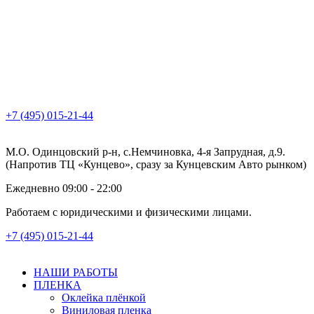
+7 (495) 015-21-44
М.О. Одинцовский р-н, с.Немчиновка, 4-я Запрудная, д.9.
(Напротив ТЦ «Кунцево», сразу за Кунцевским Авто рынком)
Ежедневно 09:00 - 22:00
Работаем с юридическими и физическими лицами.
+7 (495) 015-21-44
НАШИ РАБОТЫ
ПЛЕНКА
Оклейка плёнкой
Виниловая пленка