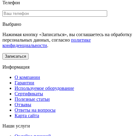
Телефон
Выбрано
Нажимая кнопку «Записаться», вы соглашаетесь на обработку
персональных данных, согласно
политике
конфиденциальности
.
Информация
О компании
Гарантии
Используемое оборудование
Сертификаты
Полезные статьи
Отзывы
Ответы на вопросы
Карта сайта
Наши услуги