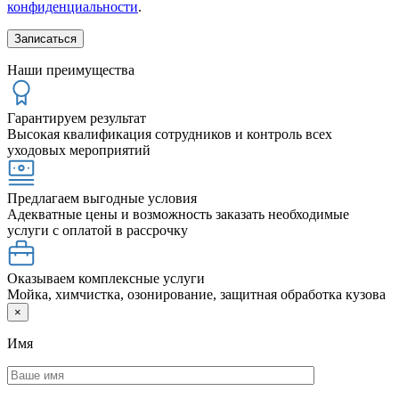
конфиденциальности
.
Наши преимущества
Гарантируем результат
Высокая квалификация сотрудников и контроль всех
уходовых мероприятий
Предлагаем выгодные условия
Адекватные цены и возможность заказать необходимые
услуги с оплатой в рассрочку
Оказываем комплексные услуги
Мойка, химчистка, озонирование, защитная обработка кузова
×
Имя