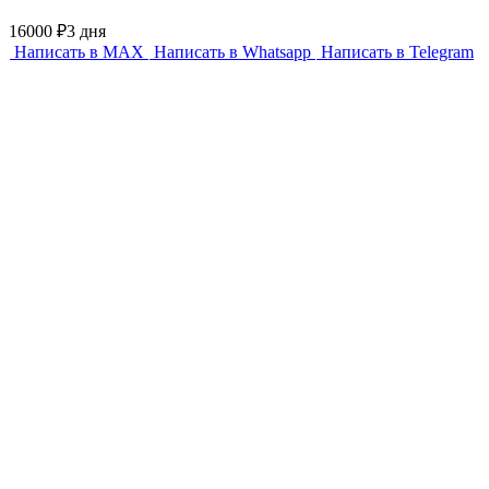
16000 ₽
3 дня
Написать в MAX
Написать в Whatsapp
Написать в Telegram