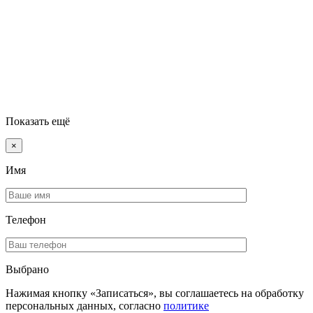
Показать ещё
×
Имя
Телефон
Выбрано
Нажимая кнопку «Записаться», вы соглашаетесь на обработку
персональных данных, согласно
политике