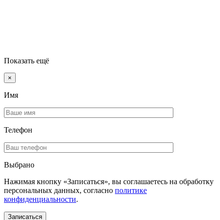
Показать ещё
×
Имя
Телефон
Выбрано
Нажимая кнопку «Записаться», вы соглашаетесь на обработку
персональных данных, согласно
политике
конфиденциальности
.