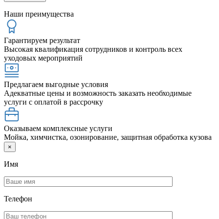
Наши преимущества
Гарантируем результат
Высокая квалификация сотрудников и контроль всех
уходовых мероприятий
Предлагаем выгодные условия
Адекватные цены и возможность заказать необходимые
услуги с оплатой в рассрочку
Оказываем комплексные услуги
Мойка, химчистка, озонирование, защитная обработка кузова
×
Имя
Телефон