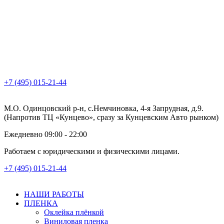
+7 (495) 015-21-44
М.О. Одинцовский р-н, с.Немчиновка, 4-я Запрудная, д.9.
(Напротив ТЦ «Кунцево», сразу за Кунцевским Авто рынком)
Ежедневно 09:00 - 22:00
Работаем с юридическими и физическими лицами.
+7 (495) 015-21-44
НАШИ РАБОТЫ
ПЛЕНКА
Оклейка плёнкой
Виниловая пленка