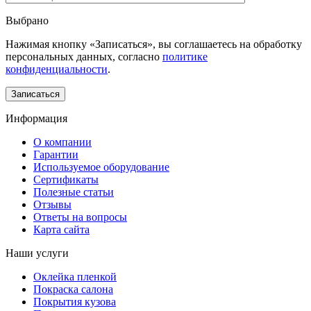
Выбрано
Нажимая кнопку «Записаться», вы соглашаетесь на обработку
персональных данных, согласно
политике
конфиденциальности
.
Информация
О компании
Гарантии
Используемое оборудование
Сертификаты
Полезные статьи
Отзывы
Ответы на вопросы
Карта сайта
Наши услуги
Оклейка пленкой
Покраска салона
Покрытия кузова