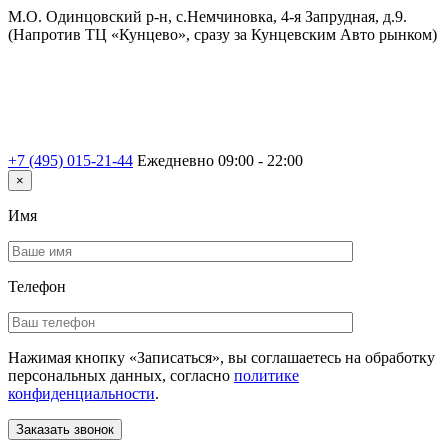
М.О. Одинцовский р-н, с.Немчиновка, 4-я Запрудная, д.9.
(Напротив ТЦ «Кунцево», сразу за Кунцевским Авто рынком)
+7 (495) 015-21-44
Ежедневно 09:00 - 22:00
×
Имя
Телефон
Нажимая кнопку «Записаться», вы соглашаетесь на обработку
персональных данных, согласно
политике
конфиденциальности
.