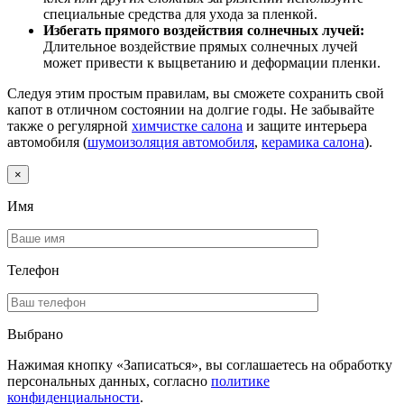
специальные средства для ухода за пленкой.
Избегать прямого воздействия солнечных лучей:
Длительное воздействие прямых солнечных лучей
может привести к выцветанию и деформации пленки.
Следуя этим простым правилам, вы сможете сохранить свой
капот в отличном состоянии на долгие годы. Не забывайте
также о регулярной
химчистке салона
и защите интерьера
автомобиля (
шумоизоляция автомобиля
,
керамика салона
).
×
Имя
Телефон
Выбрано
Нажимая кнопку «Записаться», вы соглашаетесь на обработку
персональных данных, согласно
политике
конфиденциальности
.