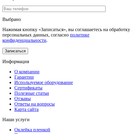
Выбрано
Нажимая кнопку «Записаться», вы соглашаетесь на обработку
персональных данных, согласно
политике
конфиденциальности
.
Информация
О компании
Гарантии
Используемое оборудование
Сертификаты
Полезные статьи
Отзывы
Ответы на вопросы
Карта сайта
Наши услуги
Оклейка пленкой