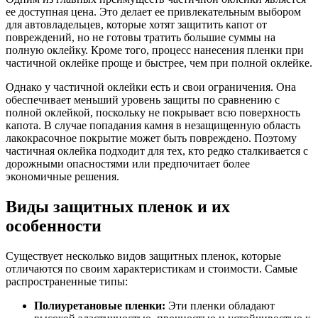
ее доступная цена. Это делает ее привлекательным выбором
для автовладельцев, которые хотят защитить капот от
повреждений, но не готовы тратить большие суммы на
полную оклейку. Кроме того, процесс нанесения пленки при
частичной оклейке проще и быстрее, чем при полной оклейке.
Однако у частичной оклейки есть и свои ограничения. Она
обеспечивает меньший уровень защиты по сравнению с
полной оклейкой, поскольку не покрывает всю поверхность
капота. В случае попадания камня в незащищенную область
лакокрасочное покрытие может быть повреждено. Поэтому
частичная оклейка подходит для тех, кто редко сталкивается с
дорожными опасностями или предпочитает более
экономичные решения.
Виды защитных пленок и их
особенности
Существует несколько видов защитных пленок, которые
отличаются по своим характеристикам и стоимости. Самые
распространенные типы:
Полиуретановые пленки:
Эти пленки обладают