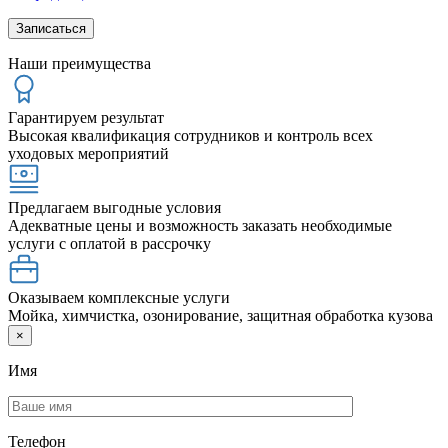
Наши преимущества
Гарантируем результат
Высокая квалификация сотрудников и контроль всех
уходовых мероприятий
Предлагаем выгодные условия
Адекватные цены и возможность заказать необходимые
услуги с оплатой в рассрочку
Оказываем комплексные услуги
Мойка, химчистка, озонирование, защитная обработка кузова
×
Имя
Телефон