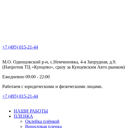
+7 (495) 015-21-44
М.О. Одинцовский р-н, с.Немчиновка, 4-я Запрудная, д.9.
(Напротив ТЦ «Кунцево», сразу за Кунцевским Авто рынком)
Ежедневно 09:00 - 22:00
Работаем с юридическими и физическими лицами.
+7 (495) 015-21-44
НАШИ РАБОТЫ
ПЛЕНКА
Оклейка плёнкой
Виниловая пленка