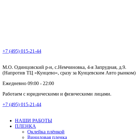
+7 (495) 015-21-44
М.О. Одинцовский р-н, с.Немчиновка, 4-я Запрудная, д.9.
(Напротив ТЦ «Кунцево», сразу за Кунцевским Авто рынком)
Ежедневно 09:00 - 22:00
Работаем с юридическими и физическими лицами.
+7 (495) 015-21-44
НАШИ РАБОТЫ
ПЛЕНКА
Оклейка плёнкой
Виниловая пленка