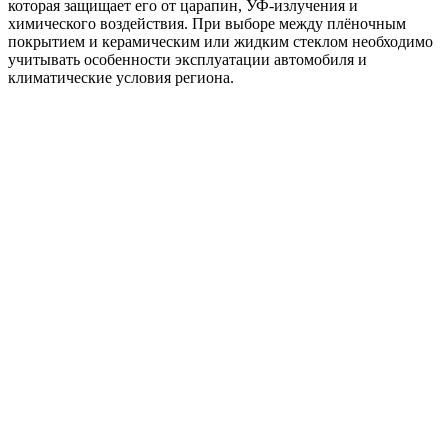
которая защищает его от царапин, УФ-излучения и
химического воздействия. При выборе между плёночным
покрытием и керамическим или жидким стеклом необходимо
учитывать особенности эксплуатации автомобиля и
климатические условия региона.