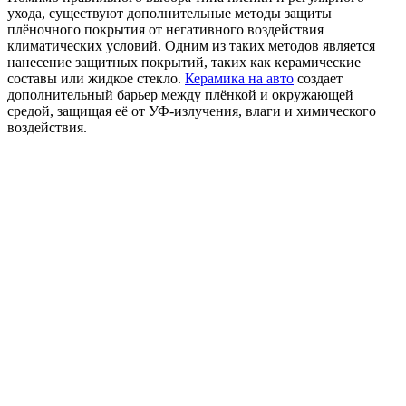
ухода, существуют дополнительные методы защиты
плёночного покрытия от негативного воздействия
климатических условий. Одним из таких методов является
нанесение защитных покрытий, таких как керамические
составы или жидкое стекло.
Керамика на авто
создает
дополнительный барьер между плёнкой и окружающей
средой, защищая её от УФ-излучения, влаги и химического
воздействия.