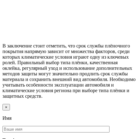
В заключение стоит отметить, что срок службы плёночного
покрытия напрямую зависит от множества факторов, среди
которых климатические условия играют одну из ключевых
ролей. Правильный выбор типа плёнки, качественная
оклейка, регулярный уход и использование дополнительных
методов защиты могут значительно продлить срок службы
материала и сохранить внешний вид автомобиля. Необходимо
учитывать особенности эксплуатации автомобиля и
климатические условия региона при выборе типа плёнки и
защитных средств.
×
Имя