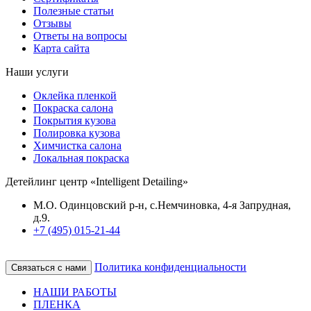
Полезные статьи
Отзывы
Ответы на вопросы
Карта сайта
Наши услуги
Оклейка пленкой
Покраска салона
Покрытия кузова
Полировка кузова
Химчистка салона
Локальная покраска
Детейлинг центр «Intelligent Detailing»
М.О. Одинцовский р-н, с.Немчиновка, 4-я Запрудная,
д.9.
+7 (495) 015-21-44
Политика конфиденциальности
Связаться с нами
НАШИ РАБОТЫ
ПЛЕНКА