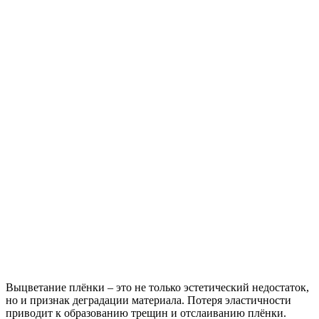
Выцветание плёнки – это не только эстетический недостаток,
но и признак деградации материала. Потеря эластичности
приводит к образованию трещин и отслаиванию плёнки.