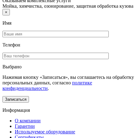
Оказываем комплексные услуги
Мойка, химчистка, озонирование, защитная обработка кузова
×
Имя
Телефон
Выбрано
Нажимая кнопку «Записаться», вы соглашаетесь на обработку
персональных данных, согласно
политике
конфиденциальности
.
Информация
О компании
Гарантии
Используемое оборудование
Сертификаты