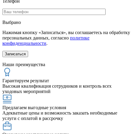
Телефон
Выбрано
Нажимая кнопку «Записаться», вы соглашаетесь на обработку
персональных данных, согласно
политике
конфиденциальности
.
Наши преимущества
Гарантируем результат
Высокая квалификация сотрудников и контроль всех
уходовых мероприятий
Предлагаем выгодные условия
Адекватные цены и возможность заказать необходимые
услуги с оплатой в рассрочку