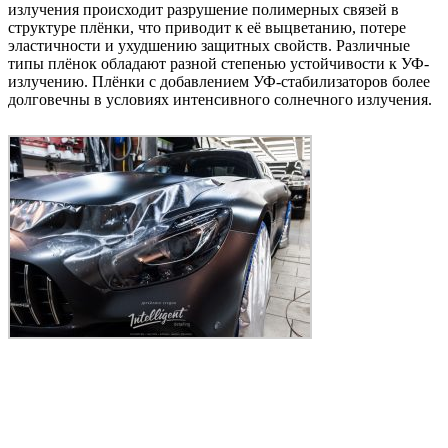
излучения происходит разрушение полимерных связей в
структуре плёнки, что приводит к её выцветанию, потере
эластичности и ухудшению защитных свойств. Различные
типы плёнок обладают разной степенью устойчивости к УФ-
излучению. Плёнки с добавлением УФ-стабилизаторов более
долговечны в условиях интенсивного солнечного излучения.