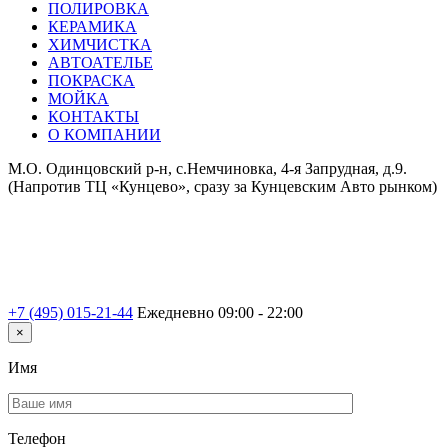
ПОЛИРОВКА
КЕРАМИКА
ХИМЧИСТКА
АВТОАТЕЛЬЕ
ПОКРАСКА
МОЙКА
КОНТАКТЫ
О КОМПАНИИ
М.О. Одинцовский р-н, с.Немчиновка, 4-я Запрудная, д.9.
(Напротив ТЦ «Кунцево», сразу за Кунцевским Авто рынком)
+7 (495) 015-21-44
Ежедневно 09:00 - 22:00
×
Имя
Телефон