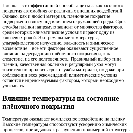
Плёнка – это эффективный способ защиты лакокрасочного
покрытия автомобиля от различных внешних воздействий.
Однако, как и любой материал, плёночное покрытие
подвержено износу под влиянием окружающей среды. Срок
службы плёнки напрямую зависит от множества факторов,
среди которых климатические условия играют одну из
ключевых ролей. Экстремальные температуры,
ультрафиолетовое излучение, влажность и химическое
воздействие – все эти факторы оказывают существенное
влияние на деградацию плёночного покрытия и, как
следствие, на его долговечность. Правильный выбор типа
плёнки, качественная оклейка и регулярный уход могут
значительно продлить срок службы материала, но даже при
соблюдении всех рекомендаций климатические условия
остаются непредсказуемым фактором, который необходимо
учитывать.
Влияние температуры на состояние
плёночного покрытия
Температура оказывает комплексное воздействие на плёнку.
Высокие температуры способствуют ускорению химических
процессов, приводящих к разрушению полимерной структуры