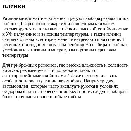
плёнки
Различные климатические зоны требуют выбора разных типов
плёнок. Для регионов с жарким и солнечным климатом
рекомендуется использовать плёнки с высокой устойчивостью
к УФ-излучению и высоким температурам, а также плёнки
светлых оттенков, которые меньше нагреваются на солнце. В
регионах с холодным климатом необходимо выбирать плёнки,
устойчивые к низким температурам и резким перепадам
температуры.
Для прибрежных регионов, где высока влажность и соленость
воздуха, рекомендуется использовать плёнки с
антикоррозийными свойствами. Также важно учитывать
особенности эксплуатации автомобиля. Например, для
автомобилей, которые часто эксплуатируются в условиях
бездорожья или на пересеченной местности, следует выбирать
более прочные и износостойкие плёнки.